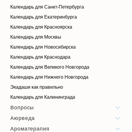
Календарь для Санкт-Петербурга
Календарь для Екатеринбурга
Календарь для Красноярска
Календарь для Москвы
Календарь для Новосибирска
Календарь для Краснодара
Календарь для Великого Новгорода
Календарь для Нижнего Новгорода
Экадаши как правильно
Календарь для Калининграда
Вопросы
Аюрведа
Ароматерапия