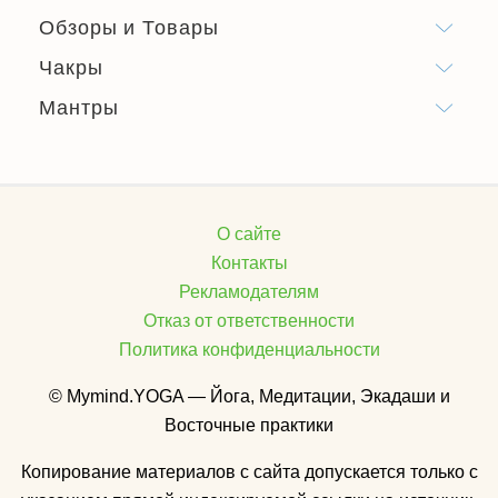
Обзоры и Товары
Чакры
Мантры
О сайте
Контакты
Рекламодателям
Отказ от ответственности
Политика конфиденциальности
© Mymind.YOGA — Йога, Медитации, Экадаши и
Восточные практики
Копирование материалов с сайта допускается только с