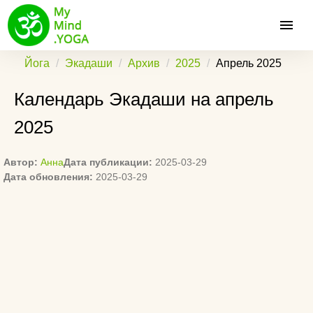
Йога
Экадаши
Архив
2025
Апрель 2025
Календарь Экадаши на апрель
2025
Автор:
Анна
Дата публикации:
2025-03-29
Дата обновления:
2025-03-29