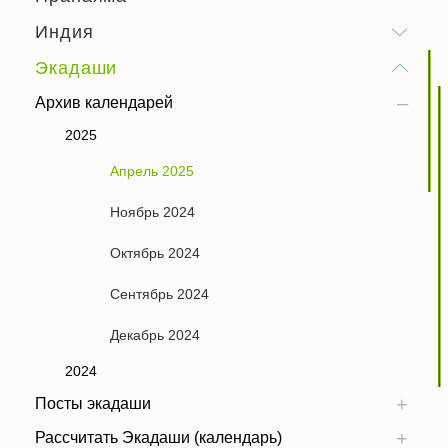
Индия
Экадаши
Архив календарей
2025
Апрель 2025
Ноябрь 2024
Октябрь 2024
Сентябрь 2024
Декабрь 2024
2024
Посты экадаши
Рассчитать Экадаши (календарь)