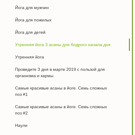
Йога для мужчин
Йога для пожилых
Йога для детей
Утренняя йога 3 асаны для бодрого начала дня
Утренняя йога
Проведите 3 дня в марте 2019 с пользой для
организма и кармы
Самые красивые асаны в йоге. Семь сложных
поз #1
Самые красивые асаны в йоге. Семь сложных
поз #2
Наули