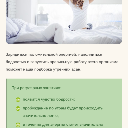
Зарядиться положительной энергией, наполниться
бодростью и запустить правильную работу всего организма
поможет наша подборка утренних асан.
При регулярных занятиях:
появится чувство бодрости;
пробуждение по утрам будет происходить
значительно легче;
в течение дня энергии станет значительно