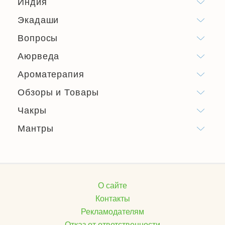
Индия
Экадаши
Вопросы
Аюрведа
Ароматерапия
Обзоры и Товары
Чакры
Мантры
О сайте
Контакты
Рекламодателям
Отказ от ответственности