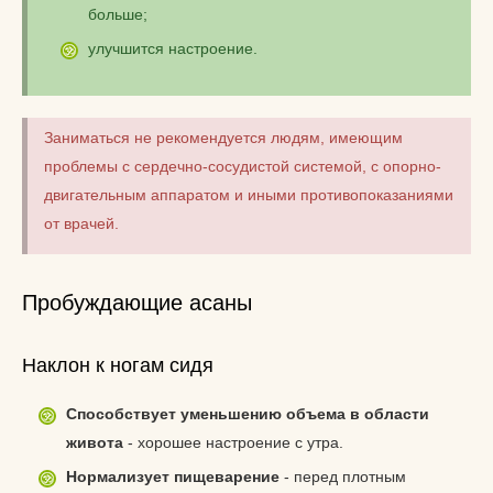
больше;
улучшится настроение.
Заниматься не рекомендуется людям, имеющим
проблемы с сердечно-сосудистой системой, с опорно-
двигательным аппаратом и иными противопоказаниями
от врачей.
Пробуждающие асаны
Наклон к ногам сидя
Способствует уменьшению объема в области
живота
- хорошее настроение с утра.
Нормализует пищеварение
- перед плотным