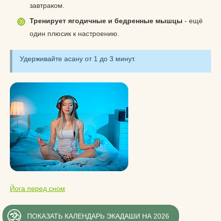
завтраком.
Тренирует ягодичные и бедренные мышцы
- ещё
один плюсик к настроению.
Удерживайте асану от 1 до 3 минут.
Йога перед сном
ПОКАЗАТЬ КАЛЕНДАРЬ ЭКАДАШИ НА 2026