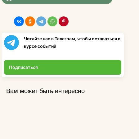
Читайте нас в Телеграм, чтобы оставаться в
курсе событий
Подписаться
Вам может быть интересно