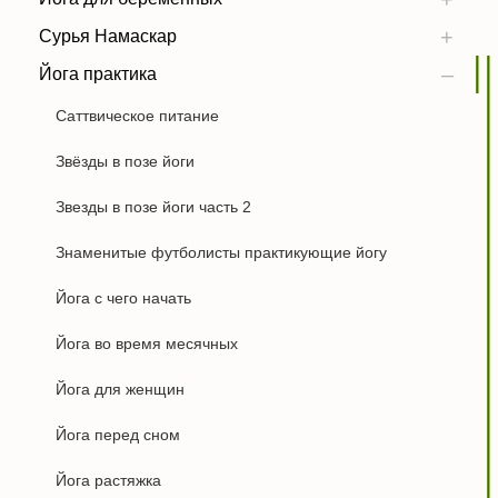
Сурья Намаскар
Йога практика
Саттвическое питание
Звёзды в позе йоги
Звезды в позе йоги часть 2
Знаменитые футболисты практикующие йогу
Йога с чего начать
Йога во время месячных
Йога для женщин
Йога перед сном
Йога растяжка