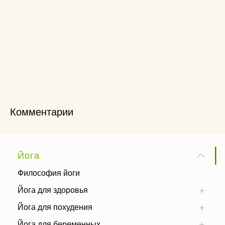
Комментарии
Йога
Философия йоги
Йога для здоровья
Йога для похудения
Йога для беременных