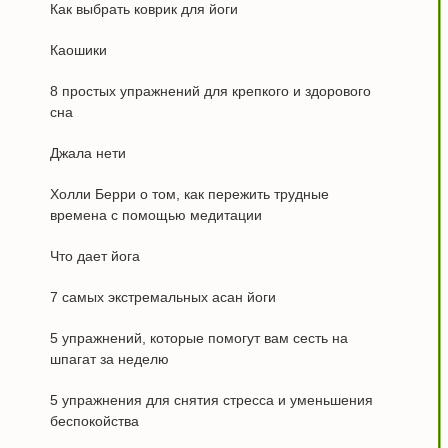
Как выбрать коврик для йоги
Каошики
8 простых упражнений для крепкого и здорового
сна
Джала нети
Холли Берри о том, как пережить трудные
времена с помощью медитации
Что дает йога
7 самых экстремальных асан йоги
5 упражнений, которые помогут вам сесть на
шпагат за неделю
5 упражнения для снятия стресса и уменьшения
беспокойства