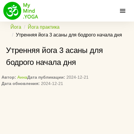
Йога
Йога практика
Утренняя йога 3 асаны для бодрого начала дня
Утренняя йога 3 асаны для
бодрого начала дня
Автор:
Анна
Дата публикации:
2024-12-21
Дата обновления:
2024-12-21