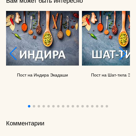
Вам может быть интересно
Пост на Индира Экадаши
Пост на Шат-тила Эк
Комментарии