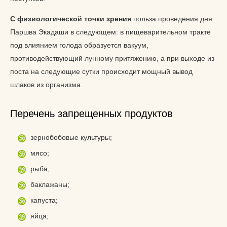
С физиологической точки зрения
польза проведения дня
Паршва Экадаши в следующем: в пищеварительном тракте
под влиянием голода образуется вакуум,
противодействующий лунному притяжению, а при выходе из
поста на следующие сутки происходит мощный вывод
шлаков из организма.
Перечень запрещенных продуктов
зернобобовые культуры;
мясо;
рыба;
баклажаны;
капуста;
яйца;