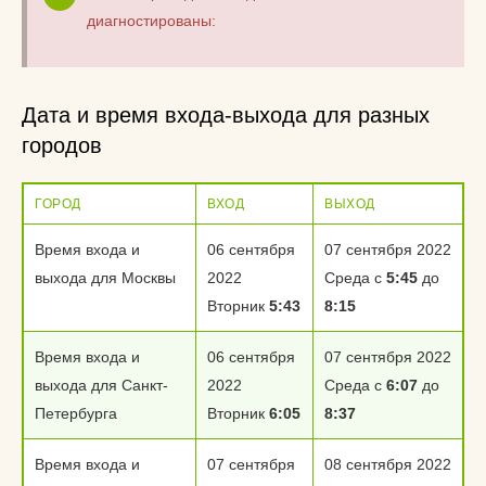
диагностированы:
Дата и время входа-выхода для разных
городов
ГОРОД
ВХОД
ВЫХОД
Время входа и
06 сентября
07 сентября 2022
выхода для Москвы
2022
Среда с
5:45
до
Вторник
5:43
8:15
Время входа и
06 сентября
07 сентября 2022
выхода для Санкт-
2022
Среда с
6:07
до
Петербурга
Вторник
6:05
8:37
Время входа и
07 сентября
08 сентября 2022