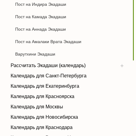
Пост на Индира Экадаши
Пост на Камада Экадаши
Пост на Аннада Экадаши
Пост на Амалаки Врата Экадаши
Варутхини Экадаши
Рассчитать Экадаши (календарь)
Календарь для Санкт-Петербурга
Календарь для Екатеринбурга
Календарь для Красноярска
Календарь для Москвы
Календарь для Новосибирска
Календарь для Краснодара