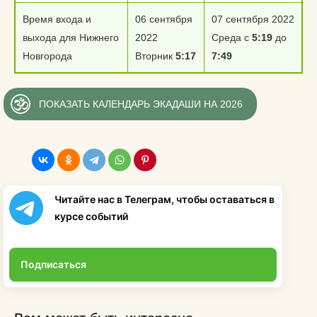
Время входа и
06 сентября
07 сентября 2022
выхода для Нижнего
2022
Среда с
5:19
до
Новгорода
Вторник
5:17
7:49
ПОКАЗАТЬ КАЛЕНДАРЬ ЭКАДАШИ НА 2026
Читайте нас в Телеграм, чтобы оставаться в
курсе событий
Подписаться