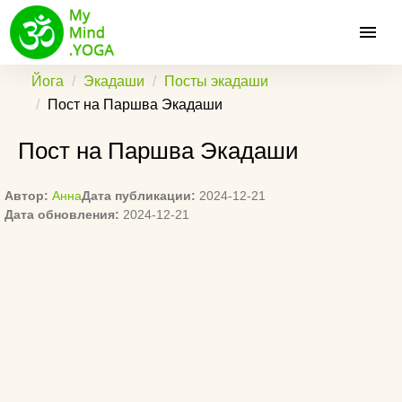
Йога
Экадаши
Посты экадаши
Пост на Паршва Экадаши
Пост на Паршва Экадаши
Автор:
Анна
Дата публикации:
2024-12-21
Дата обновления:
2024-12-21