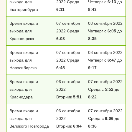
выхода для
2022 Среда
Четверг с
6:13
до
Екатеринбурга
6:11
8:43
Время входа и
07 сентября
08 сентября 2022
выхода для
2022 Среда
Четверг с
6:05
до
Красноярска
6:03
8:35
Время входа и
07 сентября
08 сентября 2022
выхода для
2022 Среда
Четверг с
6:47
до
Новосибирска
6:45
9:17
Время входа и
06 сентября
07 сентября 2022
выхода для
2022
Среда с
5:52
до
Краснодара
Вторник
5:51
8:22
Время входа и
06 сентября
07 сентября 2022
выхода для
2022
Среда с
6:06
до
Великого Новгорода
Вторник
6:04
8:36