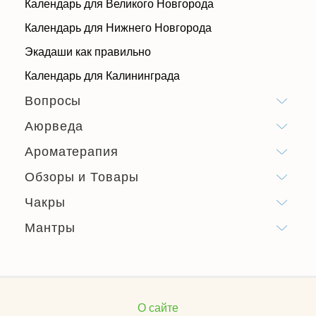
Календарь для Великого Новгорода
Календарь для Нижнего Новгорода
Экадаши как правильно
Календарь для Калининграда
Вопросы
Аюрведа
Ароматерапия
Обзоры и Товары
Чакры
Мантры
О сайте