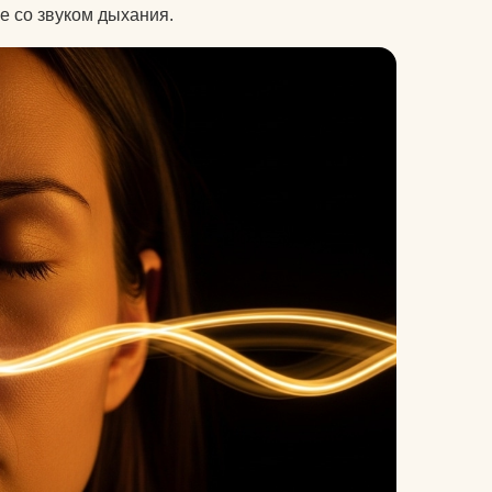
е со звуком дыхания.