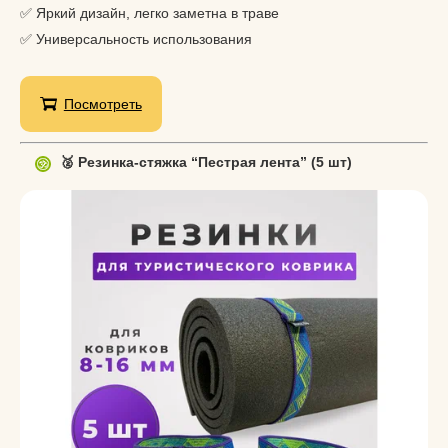
✅ Яркий дизайн, легко заметна в траве
✅ Универсальность использования
Посмотреть
🥈 Резинка-стяжка “Пестрая лента” (5 шт)