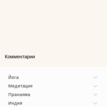
Комментарии
Йога
Медитация
Пранаяма
Индия