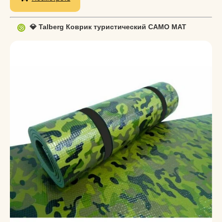
💎 Talberg Коврик туристический CAMO MAT