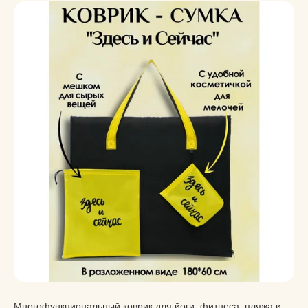
Многофункциональный коврик для йоги, фитнеса, пляжа и