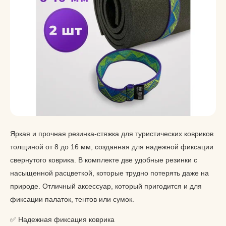
Яркая и прочная резинка-стяжка для туристических ковриков
толщиной от 8 до 16 мм, созданная для надежной фиксации
свернутого коврика. В комплекте две удобные резинки с
насыщенной расцветкой, которые трудно потерять даже на
природе. Отличный аксессуар, который пригодится и для
фиксации палаток, тентов или сумок.
✅ Надежная фиксация коврика