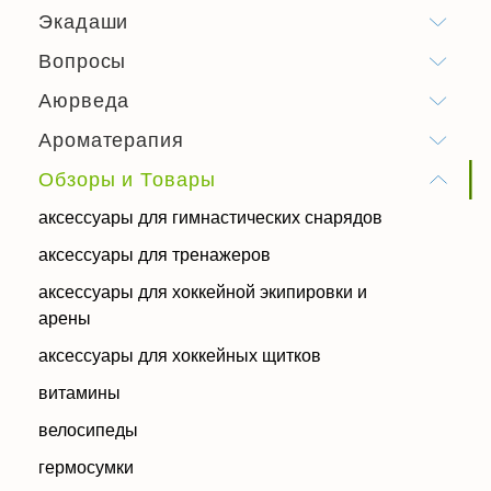
Экадаши
Вопросы
Аюрведа
Ароматерапия
Обзоры и Товары
аксессуары для гимнастических снарядов
аксессуары для тренажеров
аксессуары для хоккейной экипировки и
арены
аксессуары для хоккейных щитков
витамины
велосипеды
гермосумки