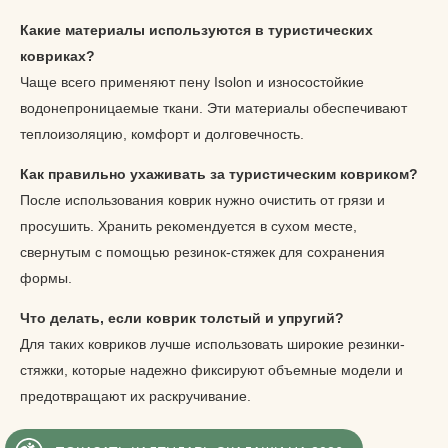
Какие материалы используются в туристических
ковриках?
Чаще всего применяют пену Isolon и износостойкие
водонепроницаемые ткани. Эти материалы обеспечивают
теплоизоляцию, комфорт и долговечность.
Как правильно ухаживать за туристическим ковриком?
После использования коврик нужно очистить от грязи и
просушить. Хранить рекомендуется в сухом месте,
свернутым с помощью резинок-стяжек для сохранения
формы.
Что делать, если коврик толстый и упругий?
Для таких ковриков лучше использовать широкие резинки-
стяжки, которые надежно фиксируют объемные модели и
предотвращают их раскручивание.