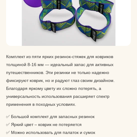
Комплект из пяти ярких резинок-стяжек для ковриков
толщиной 8-16 мм — идеальный запас для активных
путешественников. Эти резинки не только надежно
фиксируют коврик, но и радуют глаз своим дизайном.
Благодаря яркому цвету их сложно потерять, а
универсальность использования расширяет спектр
применения в походных условиях.
✅ Большой комплект для запасных резинок
✅ Яркий цвет – коврик не потеряется
✅ Можно использовать для палаток и сумок