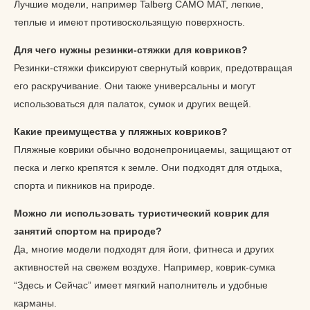
Лучшие модели, например Talberg CAMO MAT, легкие,
теплые и имеют противоскользящую поверхность.
Для чего нужны резинки-стяжки для ковриков?
Резинки-стяжки фиксируют свернутый коврик, предотвращая
его раскручивание. Они также универсальны и могут
использоваться для палаток, сумок и других вещей.
Какие преимущества у пляжных ковриков?
Пляжные коврики обычно водонепроницаемы, защищают от
песка и легко крепятся к земле. Они подходят для отдыха,
спорта и пикников на природе.
Можно ли использовать туристический коврик для
занятий спортом на природе?
Да, многие модели подходят для йоги, фитнеса и других
активностей на свежем воздухе. Например, коврик-сумка
“Здесь и Сейчас” имеет мягкий наполнитель и удобные
карманы.