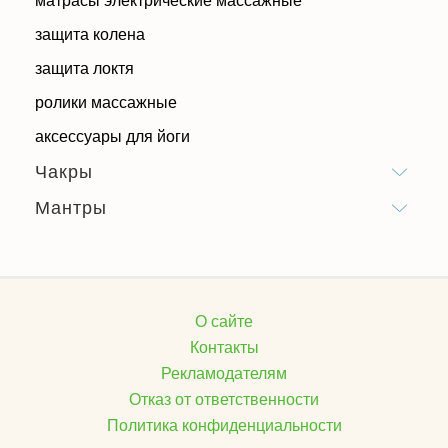
матрасы электрические массажные
защита колена
защита локтя
ролики массажные
аксессуары для йоги
Чакры
Мантры
О сайте
Контакты
Рекламодателям
Отказ от ответственности
Политика конфиденциальности