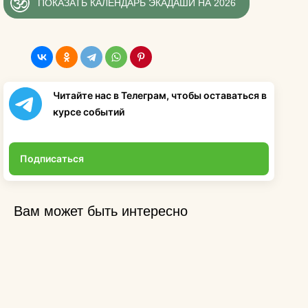
ПОКАЗАТЬ КАЛЕНДАРЬ ЭКАДАШИ НА 2026
Читайте нас в Телеграм, чтобы оставаться в
курсе событий
Подписаться
Вам может быть интересно