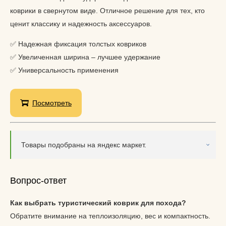
коврики в свернутом виде. Отличное решение для тех, кто
ценит классику и надежность аксессуаров.
✅ Надежная фиксация толстых ковриков
✅ Увеличенная ширина – лучшее удержание
✅ Универсальность применения
Посмотреть
Товары подобраны на яндекс маркет.
Вопрос-ответ
Как выбрать туристический коврик для похода?
Обратите внимание на теплоизоляцию, вес и компактность.