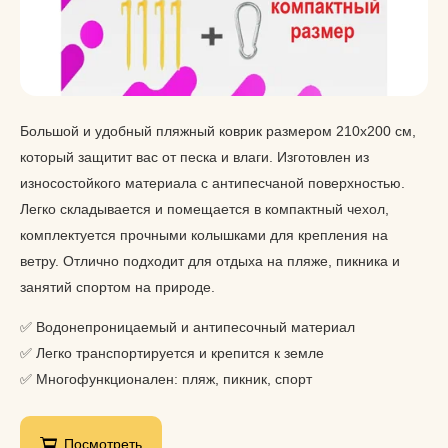
Большой и удобный пляжный коврик размером 210х200 см,
который защитит вас от песка и влаги. Изготовлен из
износостойкого материала с антипесчаной поверхностью.
Легко складывается и помещается в компактный чехол,
комплектуется прочными колышками для крепления на
ветру. Отлично подходит для отдыха на пляже, пикника и
занятий спортом на природе.
✅ Водонепроницаемый и антипесочный материал
✅ Легко транспортируется и крепится к земле
✅ Многофункционален: пляж, пикник, спорт
Посмотреть