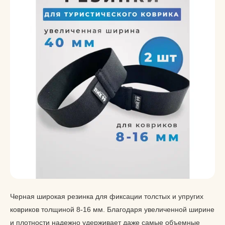
Черная широкая резинка для фиксации толстых и упругих
ковриков толщиной 8-16 мм. Благодаря увеличенной ширине
и плотности надежно удерживает даже самые объемные