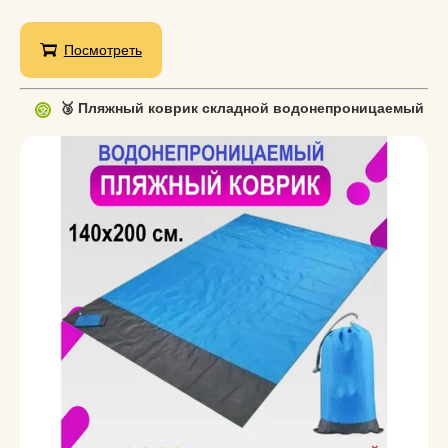
Посмотреть
🥉 Пляжный коврик складной водонепроницаемый