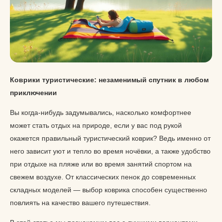
Коврики туристические: незаменимый спутник в любом
приключении
Вы когда-нибудь задумывались, насколько комфортнее
может стать отдых на природе, если у вас под рукой
окажется правильный туристический коврик? Ведь именно от
него зависит уют и тепло во время ночёвки, а также удобство
при отдыхе на пляже или во время занятий спортом на
свежем воздухе. От классических пенок до современных
складных моделей — выбор коврика способен существенно
повлиять на качество вашего путешествия.