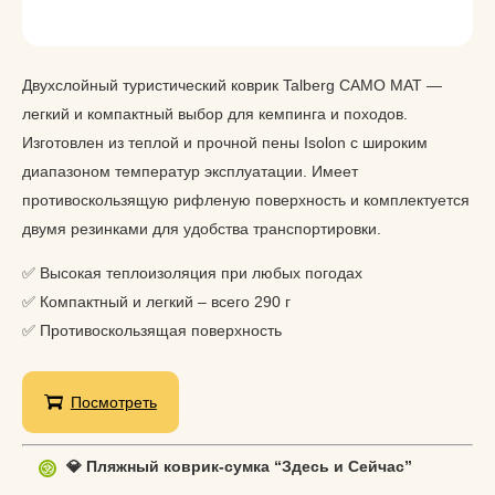
Двухслойный туристический коврик Talberg CAMO MAT —
легкий и компактный выбор для кемпинга и походов.
Изготовлен из теплой и прочной пены Isolon с широким
диапазоном температур эксплуатации. Имеет
противоскользящую рифленую поверхность и комплектуется
двумя резинками для удобства транспортировки.
✅ Высокая теплоизоляция при любых погодах
✅ Компактный и легкий – всего 290 г
✅ Противоскользящая поверхность
Посмотреть
💎 Пляжный коврик-сумка “Здесь и Сейчас”