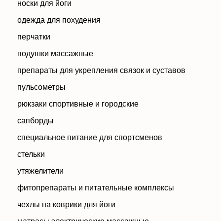
носки для йоги
одежда для похудения
перчатки
подушки массажные
препараты для укрепления связок и суставов
пульсометры
рюкзаки спортивные и городские
сапборды
специальное питание для спортсменов
стельки
утяжелители
фитопрепараты и питательные комплексы
чехлы на коврики для йоги