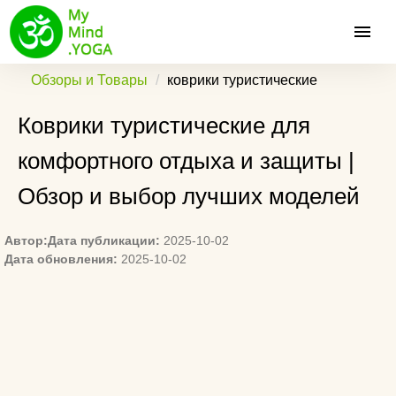
Обзоры и Товары
коврики туристические
Коврики туристические для
комфортного отдыха и защиты |
Обзор и выбор лучших моделей
Автор:
Дата публикации:
2025-10-02
Дата обновления:
2025-10-02