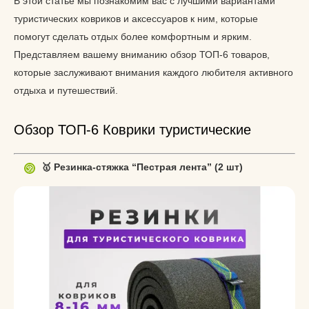
В этой статье мы познакомим вас с лучшими вариантами
туристических ковриков и аксессуаров к ним, которые
помогут сделать отдых более комфортным и ярким.
Представляем вашему вниманию обзор ТОП-6 товаров,
которые заслуживают внимания каждого любителя активного
отдыха и путешествий.
Обзор ТОП-6 Коврики туристические
🥇 Резинка-стяжка “Пестрая лента” (2 шт)