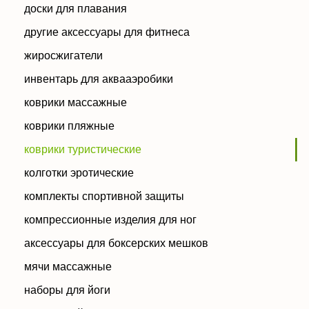
доски для плавания
другие аксессуары для фитнеса
жиросжигатели
инвентарь для аквааэробики
коврики массажные
коврики пляжные
коврики туристические
колготки эротические
комплекты спортивной защиты
компрессионные изделия для ног
аксессуары для боксерских мешков
мячи массажные
наборы для йоги