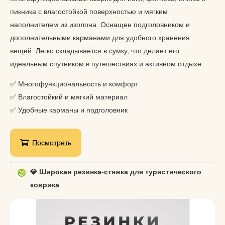
пикника с влагостойкой поверхностью и мягким
наполнителем из изолона. Оснащен подголовником и
дополнительными карманами для удобного хранения
вещей. Легко складывается в сумку, что делает его
идеальным спутником в путешествиях и активном отдыхе.
✅ Многофункциональность и комфорт
✅ Влагостойкий и мягкий материал
✅ Удобные карманы и подголовник
Посмотреть
💎 Широкая резинка-стяжка для туристического
коврика