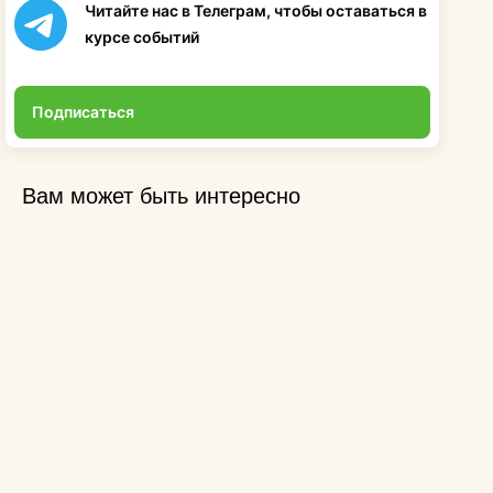
Читайте нас в Телеграм, чтобы оставаться в
курсе событий
Подписаться
Вам может быть интересно