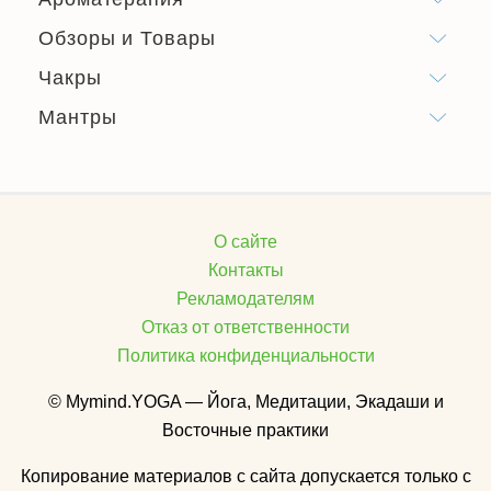
Обзоры и Товары
Чакры
Мантры
О сайте
Контакты
Рекламодателям
Отказ от ответственности
Политика конфиденциальности
© Mymind.YOGA — Йога, Медитации, Экадаши и
Восточные практики
Копирование материалов с сайта допускается только с