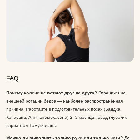
FAQ
Почему колени не встают друг на друга?
Ограничение
внешней ротации бедра — наиболее распространённая
причина. Работайте в подготовительных позах (Баддха
Конасана, Агни-штамбхасана) 2–3 месяца перед глубоким
вариантом Гомукхасаны.
Можно ли выполнять только руки или только ноги?
Да.