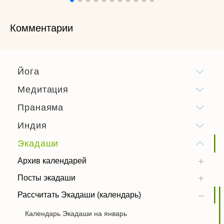
Комментарии
Йога
Медитация
Пранаяма
Индия
Экадаши
Архив календарей
Посты экадаши
Рассчитать Экадаши (календарь)
Календарь Экадаши на январь