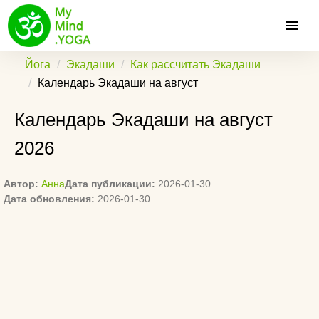
Йога
Экадаши
Как рассчитать Экадаши
Календарь Экадаши на август
Календарь Экадаши на август
2026
Автор:
Анна
Дата публикации:
2026-01-30
Дата обновления:
2026-01-30