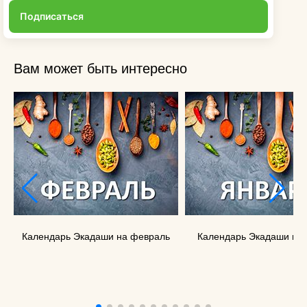
Подписаться
Вам может быть интересно
Календарь Экадаши на февраль
Календарь Экадаши на 