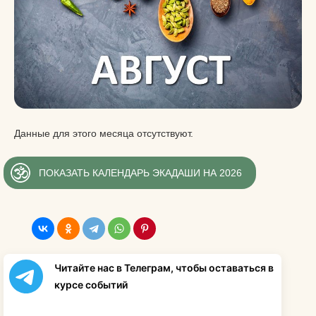
Данные для этого месяца отсутствуют.
ПОКАЗАТЬ КАЛЕНДАРЬ ЭКАДАШИ НА 2026
Читайте нас в Телеграм, чтобы оставаться в
курсе событий