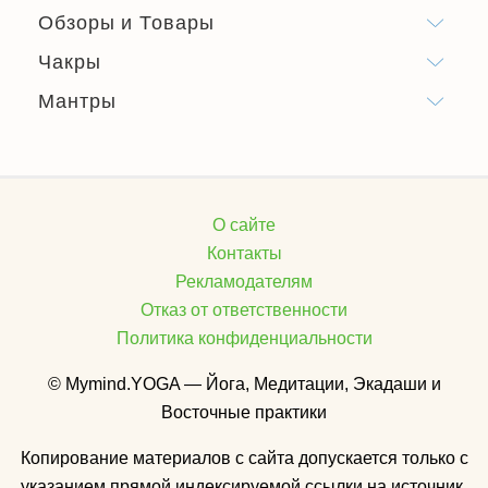
Обзоры и Товары
Чакры
Мантры
О сайте
Контакты
Рекламодателям
Отказ от ответственности
Политика конфиденциальности
© Mymind.YOGA — Йога, Медитации, Экадаши и
Восточные практики
Копирование материалов с сайта допускается только с
указанием прямой индексируемой ссылки на источник.