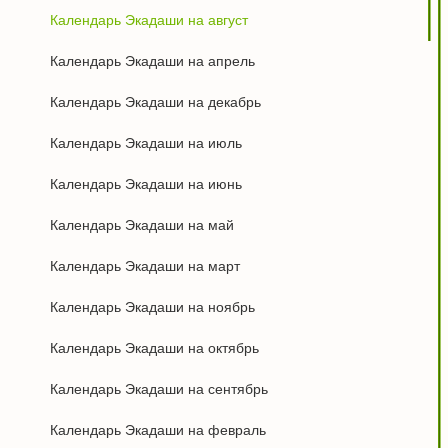
Календарь Экадаши на август
Календарь Экадаши на апрель
Календарь Экадаши на декабрь
Календарь Экадаши на июль
Календарь Экадаши на июнь
Календарь Экадаши на май
Календарь Экадаши на март
Календарь Экадаши на ноябрь
Календарь Экадаши на октябрь
Календарь Экадаши на сентябрь
Календарь Экадаши на февраль