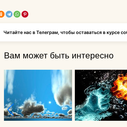
Читайте нас в Телеграм, чтобы оставаться в курсе с
Вам может быть интересно