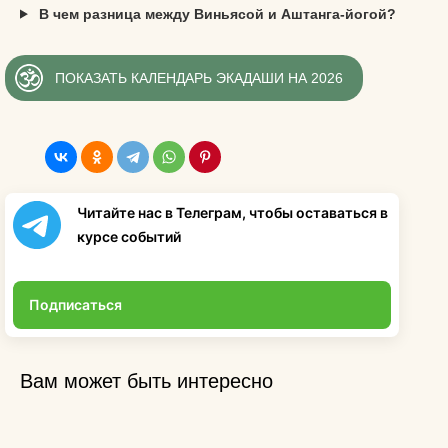
В чем разница между Виньясой и Аштанга-йогой?
ПОКАЗАТЬ КАЛЕНДАРЬ ЭКАДАШИ НА 2026
Читайте нас в Телеграм, чтобы оставаться в
курсе событий
Подписаться
Вам может быть интересно