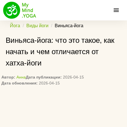
Йога
Виды йоги
Виньяса-йога
Виньяса-йога: что это такое, как
начать и чем отличается от
хатха-йоги
Автор:
Анна
Дата публикации:
2026-04-15
Дата обновления:
2026-04-15