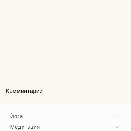
Комментарии
Йога
Медитация