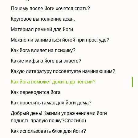
Почему после йоги хочется спать?
Круговое выполнение асан.
Материал ремней для йоги
Можно ли заниматься йогой при простуде?
Как йога влияет на психику?
Какие мифы о йоге вы знаете?
Какую литературу посоветуете начинающим?
Как йога поможет дожить до пенсии?
Как переводится йога
Как повесить гамак для йоги дома?
Добрый день! Какими упражнениями йоги
поднять правую почку?Спасибо)
Как использовать блок для йоги?