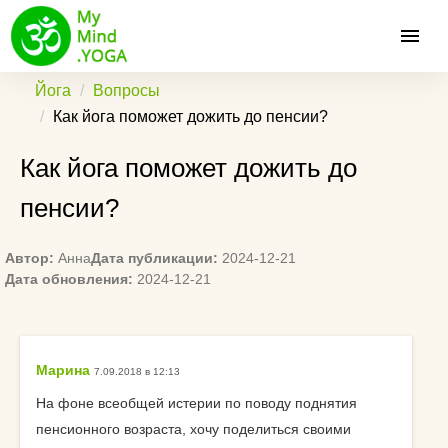
Йога
Вопросы
Как йога поможет дожить до пенсии?
Как йога поможет дожить до
пенсии?
Автор:
Анна
Дата публикации:
2024-12-21
Дата обновления:
2024-12-21
Марина
7.09.2018 в 12:13
На фоне всеобщей истерии по поводу поднятия
пенсионного возраста, хочу поделиться своими