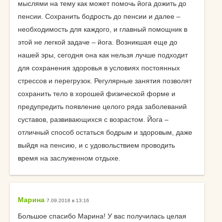
мыслями на тему как может помочь йога дожить до
пенсии. Сохранить бодрость до пенсии и далее –
необходимость для каждого, и главный помощник в
этой не легкой задаче – йога. Возникшая еще до
нашей эры, сегодня она как нельзя лучше подходит
для сохранения здоровья в условиях постоянных
стрессов и перегрузок. Регулярные занятия позволят
сохранить тело в хорошей физической форме и
предупредить появление целого ряда заболеваний
суставов, развивающихся с возрастом. Йога –
отличный способ остаться бодрым и здоровым, даже
выйдя на пенсию, и с удовольствием проводить
время на заслуженном отдыхе.
Марина
7.09.2018 в 13:16
Большое спасибо Марина! У вас получилась целая