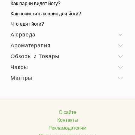
Как парни видят йогу?
Как почистить коврик для йоги?
Что едят йоги?
Аюрведа
Ароматерапия
Обзоры и Товары
Чакры
Мантры
О сайте
Контакты
Рекламодателям