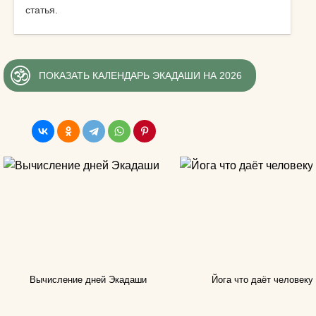
статья.
ПОКАЗАТЬ КАЛЕНДАРЬ ЭКАДАШИ НА 2026
Вычисление дней Экадаши
Йога что даёт человеку