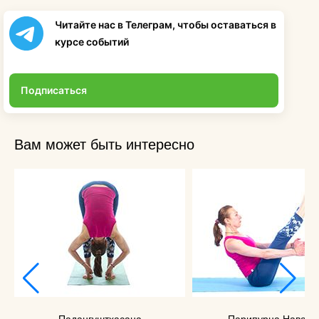
Читайте нас в Телеграм, чтобы оставаться в
курсе событий
Подписаться
Вам может быть интересно
Падангуштхасана
Парипурна Наваса