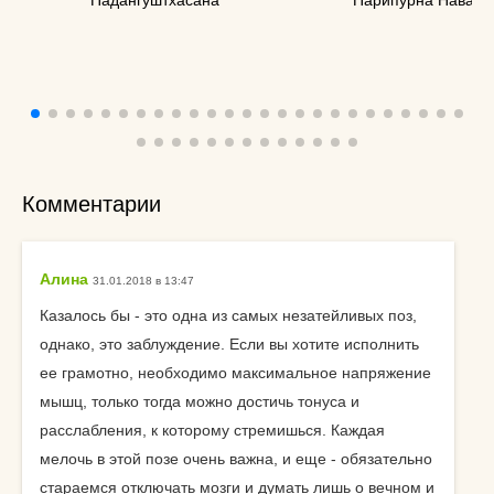
Комментарии
Алина
31.01.2018 в 13:47
Казалось бы - это одна из самых незатейливых поз,
однако, это заблуждение. Если вы хотите исполнить
ее грамотно, необходимо максимальное напряжение
мышц, только тогда можно достичь тонуса и
расслабления, к которому стремишься. Каждая
мелочь в этой позе очень важна, и еще - обязательно
стараемся отключать мозги и думать лишь о вечном и