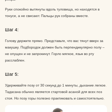
Руки спокойно вытянуты вдоль туловища, но находятся в
тонусе, а не свисают. Пальцы рук собраны вместе.
Шаг 4:
Голову держите прямо. Представьте, что вас тянут вверх за
макушку. Подбородок должен быть перпендикулярно полу –
не опущен и не запрокинут. Горло мягкое, язык во рту
расслаблен.
Шаг 5:
Удерживайте позу от 30 секунд до 1 минуты, дыхание легкое.
Тадасана обычно является стартовой асаной для всех поз
стоя. Но позу горы полезно практиковать и самостоятельно.