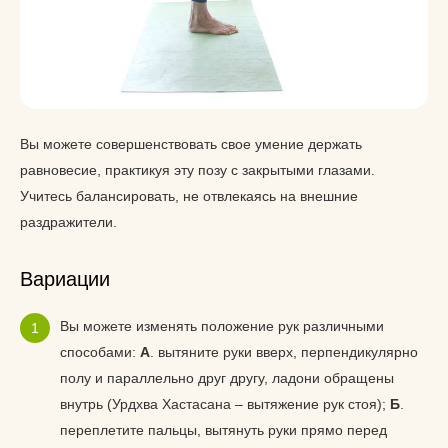
Вы можете совершенствовать свое умение держать
равновесие, практикуя эту позу с закрытыми глазами.
Учитесь балансировать, не отвлекаясь на внешние
раздражители.
Вариации
Вы можете изменять положение рук различными
способами:
А
. вытяните руки вверх, перпендикулярно
полу и параллельно друг другу, ладони обращены
внутрь (Урдхва Хастасана – вытяжение рук стоя);
Б
.
переплетите пальцы, вытянуть руки прямо перед