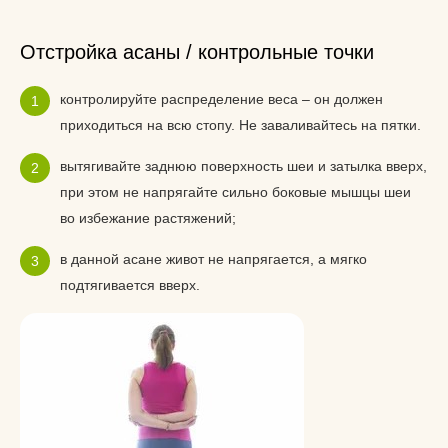
Отстройка асаны / контрольные точки
контролируйте распределение веса – он должен
приходиться на всю стопу. Не заваливайтесь на пятки.
вытягивайте заднюю поверхность шеи и затылка вверх,
при этом не напрягайте сильно боковые мышцы шеи
во избежание растяжений;
в данной асане живот не напрягается, а мягко
подтягивается вверх.