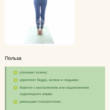
Польза
улучшает осанку;
укрепляет бедра, колени и лодыжки;
борется с воспалением или защемлением
седалищного нерва;
уменьшает плоскостопие.