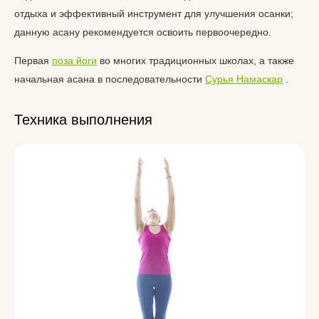
отдыха и эффективный инструмент для улучшения осанки;
данную асану рекомендуется освоить первоочередно.
Первая
поза йоги
во многих традиционных школах, а также
начальная асана в последовательности
Сурья Намаскар
.
Техника выполнения