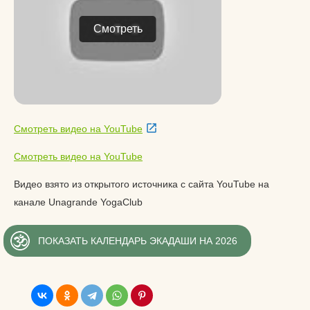
Смотреть
Смотреть видео на YouTube
Смотреть видео на YouTube
Видео взято из открытого источника с сайта YouTube на
канале Unagrande YogaClub
ПОКАЗАТЬ КАЛЕНДАРЬ ЭКАДАШИ НА 2026