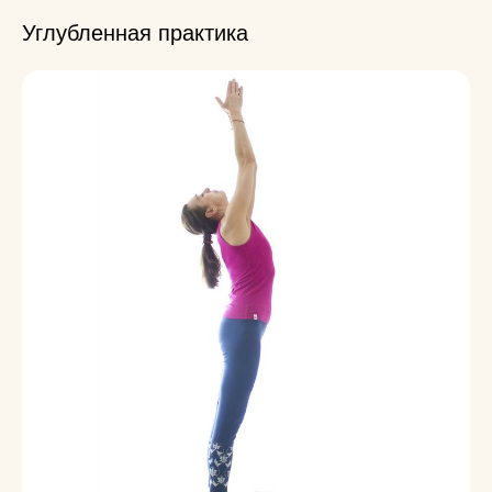
Углубленная практика