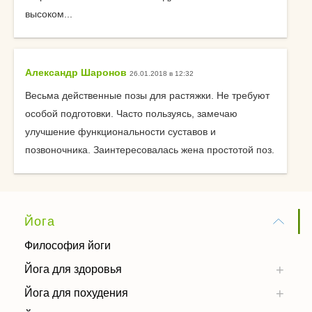
высоком...
Александр Шаронов
26.01.2018 в 12:32
Весьма действенные позы для растяжки. Не требуют
особой подготовки. Часто пользуясь, замечаю
улучшение функциональности суставов и
позвоночника. Заинтересовалась жена простотой поз.
Йога
Философия йоги
Йога для здоровья
Йога для похудения