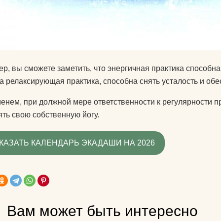
р, вы сможете заметить, что энергичная практика способна
а релаксирующая практика, способна снять усталость и обе
енем, при должной мере ответственности к регулярности пр
ть свою собственную йогу.
КАЗАТЬ КАЛЕНДАРЬ ЭКАДАШИ НА 2026
Вам может быть интересно