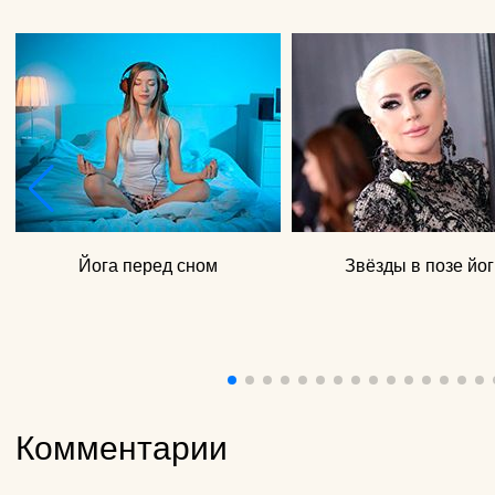
Йога перед сном
Звёзды в позе йог
Комментарии