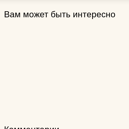
Вам может быть интересно