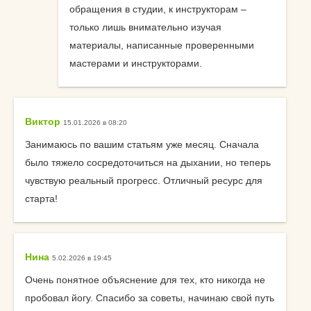
обращения в студии, к инструкторам –
только лишь внимательно изучая
материалы, написанные проверенными
мастерами и инструкторами.
Виктор
15.01.2026 в 08:20
Занимаюсь по вашим статьям уже месяц. Сначала
было тяжело сосредоточиться на дыхании, но теперь
чувствую реальный прогресс. Отличный ресурс для
старта!
Нина
5.02.2026 в 19:45
Очень понятное объяснение для тех, кто никогда не
пробовал йогу. Спасибо за советы, начинаю свой путь