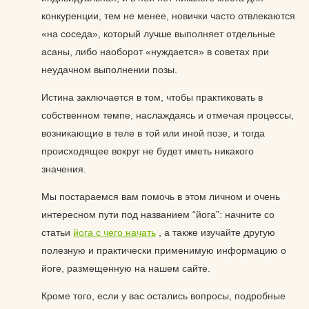
конкуренции, тем не менее, новички часто отвлекаются
«на соседа», который лучше выполняет отдельные
асаны, либо наоборот «нуждается» в советах при
неудачном выполнении позы.
Истина заключается в том, чтобы практиковать в
собственном темпе, наслаждаясь и отмечая процессы,
возникающие в теле в той или иной позе, и тогда
происходящее вокруг не будет иметь никакого
значения.
Мы постараемся вам помочь в этом личном и очень
интересном пути под названием “йога”: начните со
статьи
йога с чего начать
, а также изучайте другую
полезную и практически применимую информацию о
йоге, размещенную на нашем сайте.
Кроме того, если у вас остались вопросы, подробные