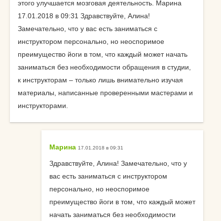
этого улучшается мозговая деятельность. Марина
17.01.2018 в 09:31 Здравствуйте, Алина!
Замечательно, что у вас есть заниматься с
инструктором персонально, но неоспоримое
преимущество йоги в том, что каждый может начать
заниматься без необходимости обращения в студии,
к инструкторам – только лишь внимательно изучая
материалы, написанные проверенными мастерами и
инструкторами.
Марина
17.01.2018 в 09:31
Здравствуйте, Алина! Замечательно, что у
вас есть заниматься с инструктором
персонально, но неоспоримое
преимущество йоги в том, что каждый может
начать заниматься без необходимости