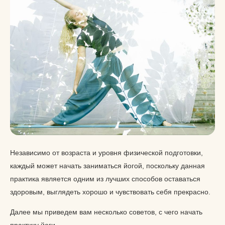
Независимо от возраста и уровня физической подготовки,
каждый может начать заниматься йогой, поскольку данная
практика является одним из лучших способов оставаться
здоровым, выглядеть хорошо и чувствовать себя прекрасно.
Далее мы приведем вам несколько советов, с чего начать