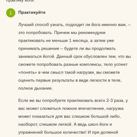
практику йоги.
Практикуйте
Лучший способ узнать, подходит ли йога именно вам, –
это попробовать. Причем мы рекомендуем
практиковать не меньше 1 месяца, а затем уже
принимать решение – будете ли вы продолжать
заниматься йогой. Данный срок обусловлен тем, что вы
сможете попробовать разные комплексы, тело успеет
«понять» в чем смысл такой нагрузки, вы сможете
оценить первые результаты в виде легкости в теле,
полное дыхание.
Если же вы попробуете практиковать всего 2-3 раза, у
вас может сложиться ложное впечатление, нагрузка
может показаться для вас слишком большой либо,
наоборот, слишком легкой. А ведь школ йоги и
упражнений большое количество! И при должной