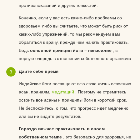
противопоказаний и других тонкостей.
Конечно, если у вас есть какие-либо проблемы со
здоровьем либо вы считаете, что может быть риск от
каких-либо упражнений, то мы рекомендуем вам
обратиться к врачу, прежде чем начать практиковать.
Ведь
основной принцип йоги – ненасилие
, в
первую очередь в отношении собственного организма.
Дайте себе время
Индийские йоги посвящают всю свою жизнь освоению
асан, пранаям,
медитаций
. Поэтому не стремитесь
освоить все асаны и принципы йоги в короткий срок.
Не беспокойтесь, о том, что прогресс идет медленно
или вы не видите результатов.
Гораздо важнее практиковать в своем
собственном темпе
, это безопасно для здоровья, не