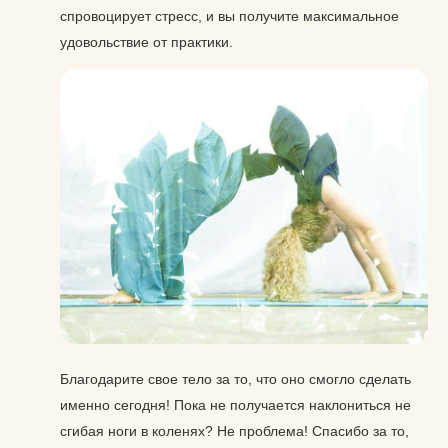
спровоцирует стресс, и вы получите максимальное
удовольствие от практики.
Благодарите свое тело за то, что оно смогло сделать
именно сегодня! Пока не получается наклониться не
сгибая ноги в коленях? Не проблема! Спасибо за то,