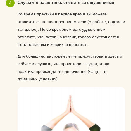
Слушайте ваше тело, следите за ощущениями
Во время практики в первое время вы можете
отвлекаться на посторонние мысли (о работе, о доме и
так далее). Но со временем вы с удивлением
отметите, что, встав на коврик, голова опустошается.
Есть только вы и коврик, и практика.
Для большинства людей легче присутствовать здесь и
сейчас и слушать, что происходит внутри, когда
практика происходит в одиночестве (чаще – в
домашних условиях).