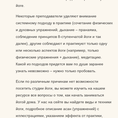
йоге.
Некоторые преподаватели уделяют внимание
системному подходу в практике (сочетание физических
и духовных упражнений, дыхание – пранаяма,
соблюдение принципов 8-ступенчатой йоги и так
далее), другие соблюдают и практикуют только одну
или несколько аспектов йоги (например, только
физические упражнения + дыхание), медитацию.
Какой из подходов придется вам по душе заранее
узнать невозможно – нужно только пробовать.
Если по различным причинам нет возможности
посетить студии йоги, вы можете изучить на нашем
ресурсе все вопросы о том, как начать заниматься
йогой дома. У нас на сейте вы найдете виды и техники
йоги, подробное описание асан (упражнений) с
иллюстрациями, указанием эффекта от практики,