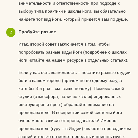
внимательности и ответственности при подходе к
выбору типа практики и школы йоги, вы обязательно
найдете тот вид йоги, который придется вам по душе.
Пробуйте разное
Итак, второй совет заключается в том, чтобы
попробовать разные виды йоги (подробнее о школах
йоги читайте на нашем ресурсе в отдельных статьях).
Если у вас есть возможность – посетите разные студии
йоги в вашем городе (причем не по одному разу, а
хотя бы 3-5 раз – см. выше почему). Помимо самой
студии (атмосфера, наличие квалифицированных
инструкторов и проч.) обращайте внимание на
преподавателя. В восприятии самой системы йоги
очень много зависит от преподавателя! Именно
преподаватель (гуру – в Индии) является проводником
знаний и только он может передать и привить вкус к