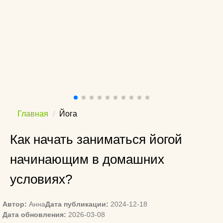
Главная
Йога
Как начать заниматься йогой
начинающим в домашних
условиях?
Автор:
Анна
Дата публикации:
2024-12-18
Дата обновления:
2026-03-08