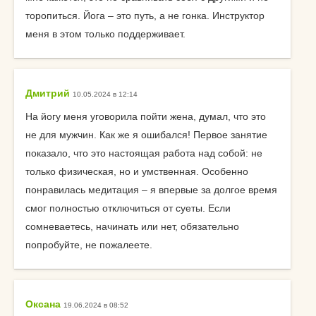
торопиться. Йога – это путь, а не гонка. Инструктор
меня в этом только поддерживает.
Дмитрий
10.05.2024 в 12:14
На йогу меня уговорила пойти жена, думал, что это
не для мужчин. Как же я ошибался! Первое занятие
показало, что это настоящая работа над собой: не
только физическая, но и умственная. Особенно
понравилась медитация – я впервые за долгое время
смог полностью отключиться от суеты. Если
сомневаетесь, начинать или нет, обязательно
попробуйте, не пожалеете.
Оксана
19.06.2024 в 08:52