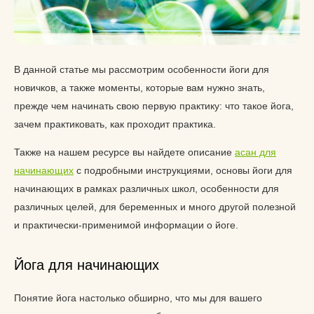
В данной статье мы рассмотрим особенности йоги для
новичков, а также моменты, которые вам нужно знать,
прежде чем начинать свою первую практику: что такое йога,
зачем практиковать, как проходит практика.
Также на нашем ресурсе вы найдете описание
асан для
начинающих
с подробными инструкциями, основы йоги для
начинающих в рамках различных школ, особенности для
различных целей, для беременных и много другой полезной
и практически-применимой информации о йоге.
Йога для начинающих
Понятие йога настолько обширно, что мы для вашего