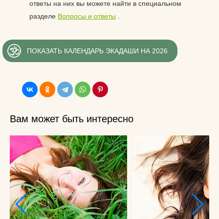
ответы на них вы можете найти в специальном
разделе
Вопросы и ответы
.
ПОКАЗАТЬ КАЛЕНДАРЬ ЭКАДАШИ НА 2026
Вам может быть интересно