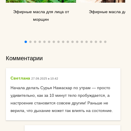
Эфирные масла для лица от
Эфирные масла для 
морщин
Комментарии
Светлана
27.09.2025 в 10:42
Начала делать Сурья Намаскар по утрам — просто
удивительно, как за 10 минут тело пробуждается, а
настроение становится совсем другим! Раньше не
верила, что дыхание может так влиять на состояние.