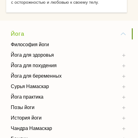
с осторожностью и любовью к своему телу.
Йога
Философия йоги
Йога для здоровья
Йога для похудения
Йога для беременных
Сурья Намаскар
Йога практика
Позы йоги
История йоги
Чандра Намаскар