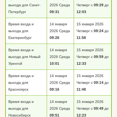
выхода для Санкт-
2026 Среда
Четверг с
09:29
до
Петербург
09:31
12:03
Время входа и
14 января
15 января 2026
выхода для
2026 Среда
Четверг с
09:24
до
Екатеринбург
09:26
11:58
Время входа и
14 января
15 января 2026
выхода для Новый
2026 Среда
Четверг с
09:59
до
Уренгой
10:01
12:33
Время входа и
14 января
15 января 2026
выхода для
2026 Среда
Четверг с
09:14
до
Красноярск
09:16
11:48
Время входа и
14 января
15 января 2026
выхода для
2026 Среда
Четверг с
09:49
до
Новосибирск
09:51
12:23