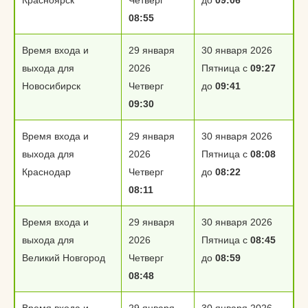
Красноярск
Четверг
до
09:06
08:55
Время входа и
29 января
30 января 2026
выхода для
2026
Пятница с
09:27
Новосибирск
Четверг
до
09:41
09:30
Время входа и
29 января
30 января 2026
выхода для
2026
Пятница с
08:08
Краснодар
Четверг
до
08:22
08:11
Время входа и
29 января
30 января 2026
выхода для
2026
Пятница с
08:45
Великий Новгород
Четверг
до
08:59
08:48