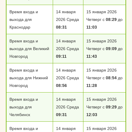
Время входа и
14 января
15 января 2026
выхода для
2026 Среда
Четверг с
08:29
до
Краснодар
08:31
11:03
Время входа и
14 января
15 января 2026
выхода для Великий
2026 Среда
Четверг с
09:09
до
Новгород
09:11
11:43
Время входа и
14 января
15 января 2026
выхода для Нижний
2026 Среда
Четверг с
08:54
до
Новгород
08:56
11:28
Время входа и
14 января
15 января 2026
выхода для
2026 Среда
Четверг с
09:29
до
Челябинск
09:31
12:03
Время входа и
14 января
15 января 2026