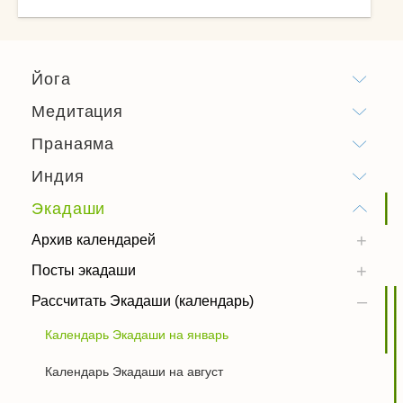
Йога
Медитация
Пранаяма
Индия
Экадаши
Архив календарей
Посты экадаши
Рассчитать Экадаши (календарь)
Календарь Экадаши на январь
Календарь Экадаши на август