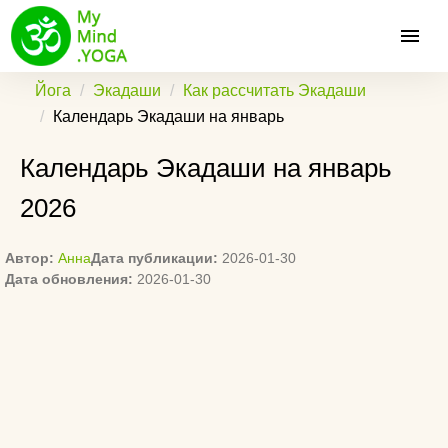
Йога
Экадаши
Как рассчитать Экадаши
Календарь Экадаши на январь
Календарь Экадаши на январь
2026
Автор:
Анна
Дата публикации:
2026-01-30
Дата обновления:
2026-01-30