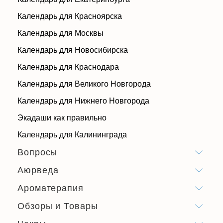
Календарь для Красноярска
Календарь для Москвы
Календарь для Новосибирска
Календарь для Краснодара
Календарь для Великого Новгорода
Календарь для Нижнего Новгорода
Экадаши как правильно
Календарь для Калининграда
Вопросы
Аюрведа
Ароматерапия
Обзоры и Товары