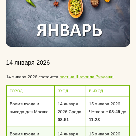
14 января 2026
14 января 2026 состоится
пост на Шат-тила Экадаши
.
ГОРОД
ВХОД
ВЫХОД
Время входа и
14 января
15 января 2026
выхода для Москва
2026 Среда
Четверг с
08:49
до
08:51
11:23
Время входа и
14 января
15 января 2026