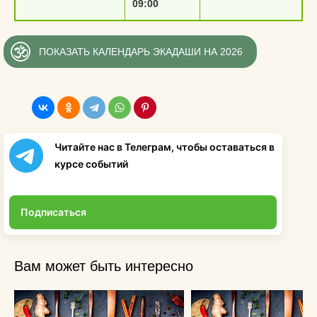
09:00
ПОКАЗАТЬ КАЛЕНДАРЬ ЭКАДАШИ НА 2026
Читайте нас в Телеграм, чтобы оставаться в
курсе событий
Подписаться
Вам может быть интересно