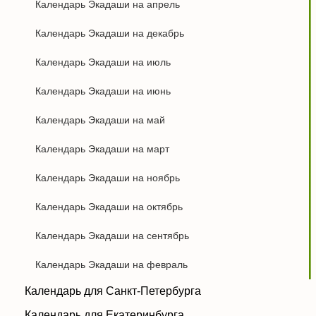
Календарь Экадаши на апрель
Календарь Экадаши на декабрь
Календарь Экадаши на июль
Календарь Экадаши на июнь
Календарь Экадаши на май
Календарь Экадаши на март
Календарь Экадаши на ноябрь
Календарь Экадаши на октябрь
Календарь Экадаши на сентябрь
Календарь Экадаши на февраль
Календарь для Санкт-Петербурга
Календарь для Екатеринбурга