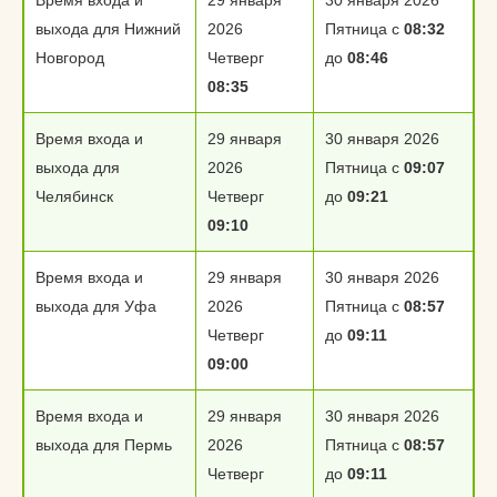
Время входа и
29 января
30 января 2026
выхода для Нижний
2026
Пятница с
08:32
Новгород
Четверг
до
08:46
08:35
Время входа и
29 января
30 января 2026
выхода для
2026
Пятница с
09:07
Челябинск
Четверг
до
09:21
09:10
Время входа и
29 января
30 января 2026
выхода для Уфа
2026
Пятница с
08:57
Четверг
до
09:11
09:00
Время входа и
29 января
30 января 2026
выхода для Пермь
2026
Пятница с
08:57
Четверг
до
09:11