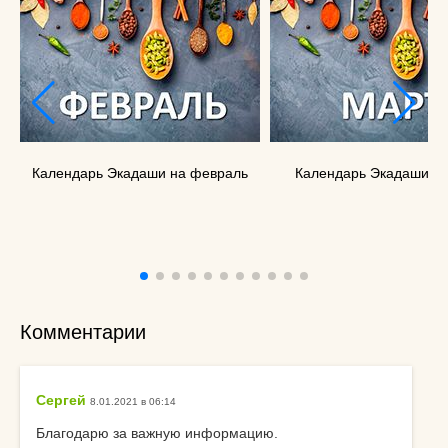
Календарь Экадаши на февраль
Календарь Экадаши на
Комментарии
Сергей
8.01.2021 в 06:14
Благодарю за важную информацию.