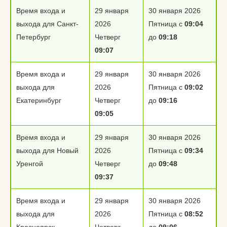
Время входа и
29 января
30 января 2026
выхода для Санкт-
2026
Пятница с
09:04
Петербург
Четверг
до
09:18
09:07
Время входа и
29 января
30 января 2026
выхода для
2026
Пятница с
09:02
Екатеринбург
Четверг
до
09:16
09:05
Время входа и
29 января
30 января 2026
выхода для Новый
2026
Пятница с
09:34
Уренгой
Четверг
до
09:48
09:37
Время входа и
29 января
30 января 2026
выхода для
2026
Пятница с
08:52