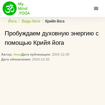
Йога
Виды йоги
Крийя йога
Пробуждаем духовную энергию с
помощью Крийя йога
Автор:
Анна
Дата публикации:
2024-12-20
Дата обновления:
2024-12-20