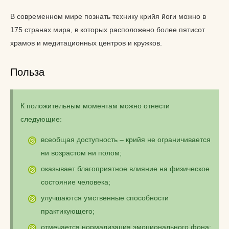
В современном мире познать технику крийя йоги можно в
175 странах мира, в которых расположено более пятисот
храмов и медитационных центров и кружков.
Польза
К положительным моментам можно отнести
следующие:
всеобщая доступность – крийя не ограничивается
ни возрастом ни полом;
оказывает благоприятное влияние на физическое
состояние человека;
улучшаются умственные способности
практикующего;
отмечается нормализация эмоционального фона;