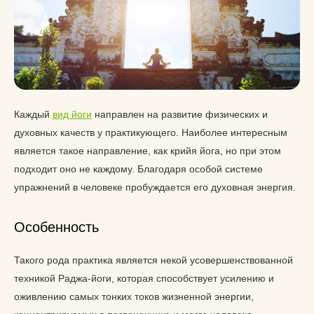
Каждый
вид йоги
направлен на развитие физических и
духовных качеств у практикующего. Наиболее интересным
является такое направление, как крийя йога, но при этом
подходит оно не каждому. Благодаря особой системе
упражнений в человеке пробуждается его духовная энергия.
Особенность
Такого рода практика является некой усовершенствованной
техникой Раджа-йоги, которая способствует усилению и
оживлению самых тонких токов жизненной энергии,