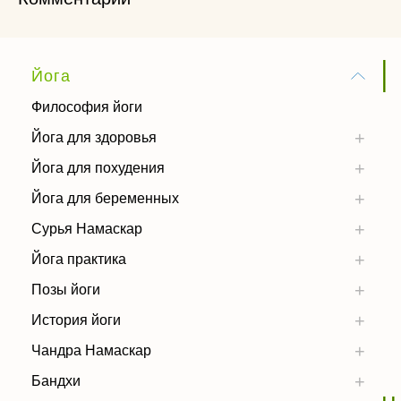
Йога
Философия йоги
Йога для здоровья
Йога для похудения
Йога для беременных
Сурья Намаскар
Йога практика
Позы йоги
История йоги
Чандра Намаскар
Бандхи