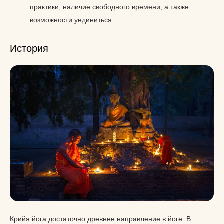
практики, наличие свободного времени, а также
возможности уединиться.
История
Крийя йога достаточно древнее направление в йоге. В