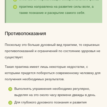
практика направлена на развитие силы воли, а
также познание и раскрытие самого себя.
Противопоказания
Поскольку это больше духовный вид практики, то серьезных
противопоказаний и ограничений по состоянию здоровья не
существует.
Такая практика имеет лишь некоторые недостатки, с
которыми придется побороться современному человеку для
получения необходимых результатов.
Выполнять упражнения необходимо регулярно,
выделяя на это около часу времени дважды в день.
Для глубокого духовного познания и развития