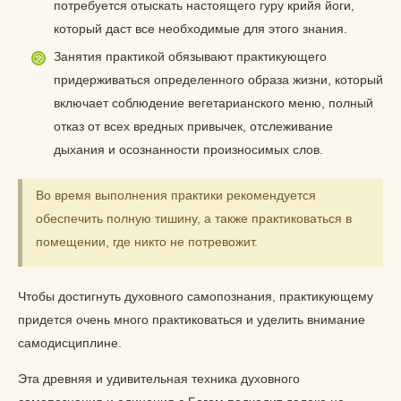
потребуется отыскать настоящего гуру крийя йоги,
который даст все необходимые для этого знания.
Занятия практикой обязывают практикующего
придерживаться определенного образа жизни, который
включает соблюдение вегетарианского меню, полный
отказ от всех вредных привычек, отслеживание
дыхания и осознанности произносимых слов.
Во время выполнения практики рекомендуется
обеспечить полную тишину, а также практиковаться в
помещении, где никто не потревожит.
Чтобы достигнуть духовного самопознания, практикующему
придется очень много практиковаться и уделить внимание
самодисциплине.
Эта древняя и удивительная техника духовного