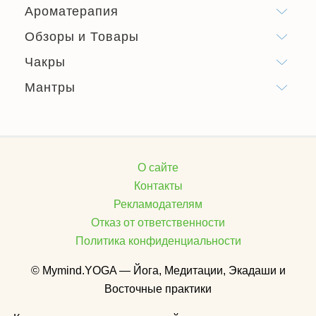
Ароматерапия
Обзоры и Товары
Чакры
Мантры
О сайте
Контакты
Рекламодателям
Отказ от ответственности
Политика конфиденциальности
© Mymind.YOGA — Йога, Медитации, Экадаши и
Восточные практики