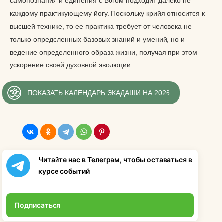
самопознания и единения с Богом подходит далеко не
каждому практикующему йогу. Поскольку крийя относится к
высшей технике, то ее практика требует от человека не
только определенных базовых знаний и умений, но и
ведение определенного образа жизни, получая при этом
ускорение своей духовной эволюции.
ПОКАЗАТЬ КАЛЕНДАРЬ ЭКАДАШИ НА 2026
Читайте нас в Телеграм, чтобы оставаться в
курсе событий
Подписаться