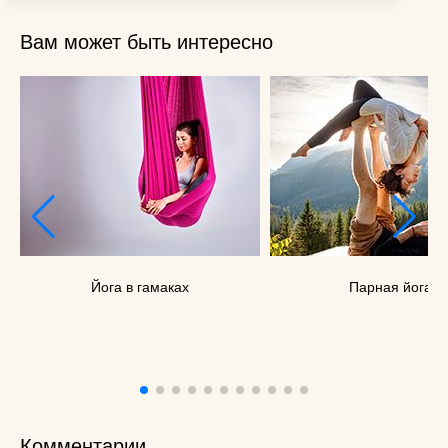
Вам может быть интересно
Йога в гамаках
Парная йога
Комментарии