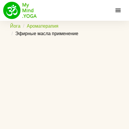
Йога
Ароматерапия
Эфирные масла применение