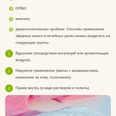
ОРВИ;
микозов;
дерматологических проблем. Способы применения
эфирных масел в лечебных целях можно разделить на
следующие группы.
Вдыхание (посредством ингаляций или ароматизации
воздуха).
Наружное применение (ванны с аромамаслами,
нанесение на кожу, полоскания).
Прием внутрь (в виде растворов и пилюль).