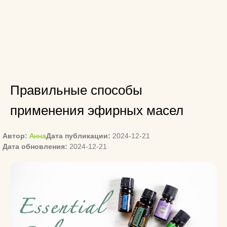
Правильные способы
применения эфирных масел
Автор:
Анна
Дата публикации:
2024-12-21
Дата обновления:
2024-12-21