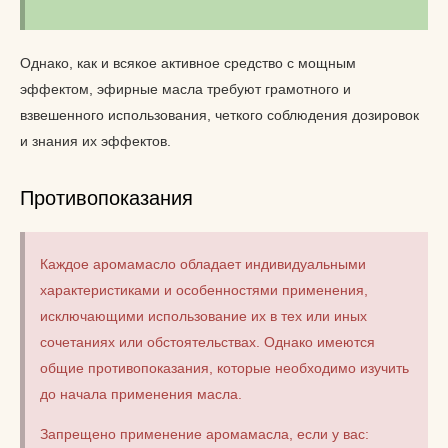
Однако, как и всякое активное средство с мощным
эффектом, эфирные масла требуют грамотного и
взвешенного использования, четкого соблюдения дозировок
и знания их эффектов.
Противопоказания
Каждое аромамасло обладает индивидуальными
характеристиками и особенностями применения,
исключающими использование их в тех или иных
сочетаниях или обстоятельствах. Однако имеются
общие противопоказания, которые необходимо изучить
до начала применения масла.
Запрещено применение аромамасла, если у вас: