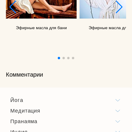
Эфирные масла для бани
Эфирные масла для 
Комментарии
Йога
Медитация
Пранаяма
Индия