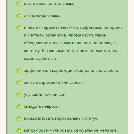
противовоспалительным;
антиоксидантным;
и иными терапевтическими эффектами на органы
и системы организма. Аромамасла также
обладают комплексным влиянием на нервную
систему. В зависимости от применяемого масла,
можно добиться:
эффективной коррекции эмоционального фона;
снять напряжение или стресс;
улучшить ночной сон;
сгладить неврозы;
нормализовать гормональный статус;
мягко простимулировать сексуальное желание.