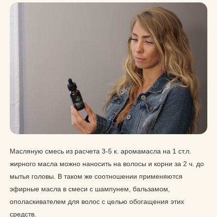
Масляную смесь из расчета 3-5 к. аромамасла на 1 ст.л.
жирного масла можно наносить на волосы и корни за 2 ч. до
мытья головы. В таком же соотношении применяются
эфирные масла в смеси с шампунем, бальзамом,
ополаскивателем для волос с целью обогащения этих
средств.