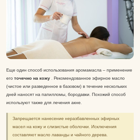
Еще один способ использования аромамасла – применение
его
точечно на кожу
. Рекомендованное эфирное масло
(чистое или разведенное в базовом) в течение нескольких
дней наносят на папилломы, бородавки. Похожий способ
используют также для лечения акне.
Запрещается нанесение неразбавленных эфирных
масел на кожу и слизистые оболочки. Исключения
составляют масло лаванды и чайного дерева.