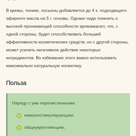
В кремы, тоники, лосьоны добавляется до 4 к. подходящего
эфирного масла на 5 г. основы. Однако надо помнить о
высокой проникающей способности аромамасел, что, с
одной стороны, будет способствовать большей
эффективности косметических средств, но с другой стороны,
может усилить негативное действие некоторых
ингредиентов. Во избежание этого важно использовать
максимально натуральную косметику.
Польза
Наряду с уже перечисленными:
иммуностимулирующим;
общеукрепляющим;