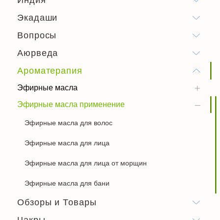
Экадаши
Вопросы
Аюрведа
Ароматерапия
Эфирные масла
Эфирные масла применение
Эфирные масла для волос
Эфирные масла для лица
Эфирные масла для лица от морщин
Эфирные масла для бани
Обзоры и Товары
Чакры