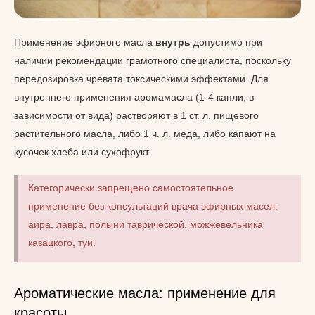
Применение эфирного масла
внутрь
допустимо при
наличии рекомендации грамотного специалиста, поскольку
передозировка чревата токсическими эффектами. Для
внутреннего применения аромамасла (1-4 капли, в
зависимости от вида) растворяют в 1 ст. л. пищевого
растительного масла, либо 1 ч. л. меда, либо капают на
кусочек хлеба или сухофрукт.
Категорически запрещено самостоятельное
применение без консультаций врача эфирных масел:
аира, лавра, полыни таврической, можжевельника
казацкого, туи.
Ароматические масла: применение для
красоты