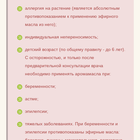
аллергия на растение (является абсолютным
противопоказанием к применению эфирного
масла из него);
индивидуальная непереносимость;
детский возраст (по общему правилу - до 6 лет).
С осторожностью, и только после
предварительной консультации врача
необходимо применять аромамасла при:
беременности;
астме;
эпилепсии;
тяжелых заболеваниях. При беременности и
эпилепсии противопоказаны эфирные масла:
базилика, душицы, можжевельника, розмарина,