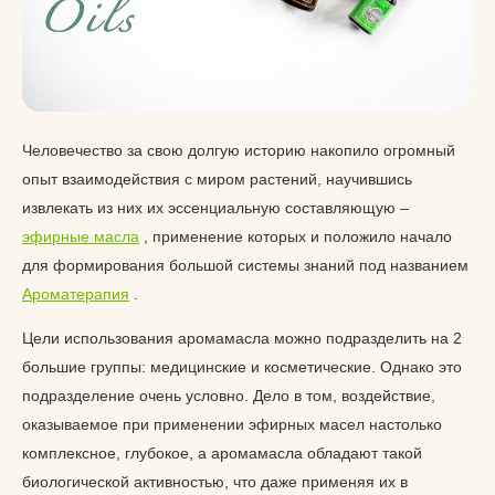
Человечество за свою долгую историю накопило огромный
опыт взаимодействия с миром растений, научившись
извлекать из них их эссенциальную составляющую –
эфирные масла
, применение которых и положило начало
для формирования большой системы знаний под названием
Ароматерапия
.
Цели использования аромамасла можно подразделить на 2
большие группы: медицинские и косметические. Однако это
подразделение очень условно. Дело в том, воздействие,
оказываемое при применении эфирных масел настолько
комплексное, глубокое, а аромамасла обладают такой
биологической активностью, что даже применяя их в