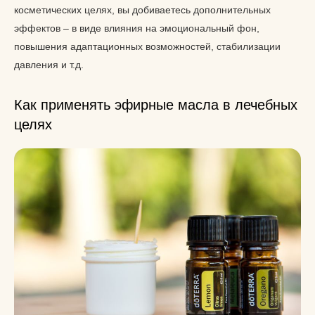
косметических целях, вы добиваетесь дополнительных
эффектов – в виде влияния на эмоциональный фон,
повышения адаптационных возможностей, стабилизации
давления и т.д.
Как применять эфирные масла в лечебных
целях