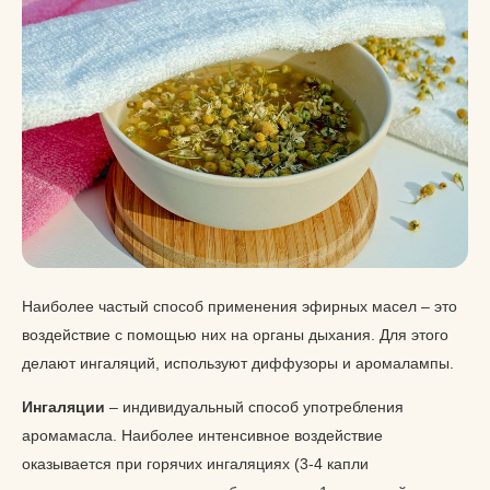
Наиболее частый способ применения эфирных масел – это
воздействие с помощью них на органы дыхания. Для этого
делают ингаляций, используют диффузоры и аромалампы.
Ингаляции
– индивидуальный способ употребления
аромамасла. Наиболее интенсивное воздействие
оказывается при горячих ингаляциях (3-4 капли