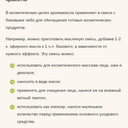
В косметических целях аромамасла применяют в смеси с
базовыми либо для обогащения готовых косметических
продуктов.
Например, можно приготовить масляную смесь, добавив 1-2
к. эфирного масла к 1 ч.л. базового, в зависимости от
нужного эффекта. Эту смесь можно:
использовать для косметического массажа лица, шеи и
декольте;
наносить в виде масок;
применять для очищения лица, нанеся ее на влажный
ватный тампон;
использовать как элексир, нанося маленькое
количество перед применением основного уходового
средства.