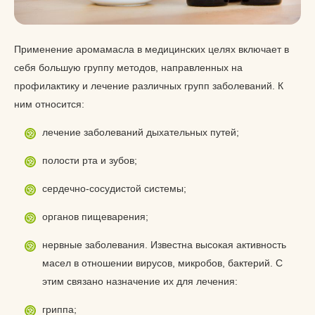
Применение аромамасла в медицинских целях включает в
себя большую группу методов, направленных на
профилактику и лечение различных групп заболеваний. К
ним относится:
лечение заболеваний дыхательных путей;
полости рта и зубов;
сердечно-сосудистой системы;
органов пищеварения;
нервные заболевания. Известна высокая активность
масел в отношении вирусов, микробов, бактерий. С
этим связано назначение их для лечения:
гриппа;