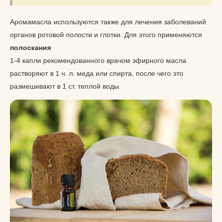
Аромамасла используются также для лечения заболеваний
органов ротовой полости и глотки. Для этого применяются
полоскания
1-4 капли рекомендованного врачом эфирного масла
растворяют в 1 ч. л. меда или спирта, после чего это
размешивают в 1 ст. теплой воды.