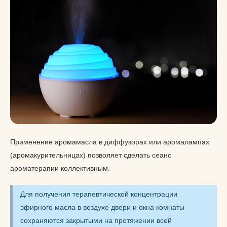
Применение аромамасла в диффузорах или аромалампах
(аромакурительницах) позволяет сделать сеанс
ароматерапии коллективным.
Для получения терапевтической концентрации
эфирного масла в воздухе двери и окна комнаты
сохраняются закрытыми на протяжении всей