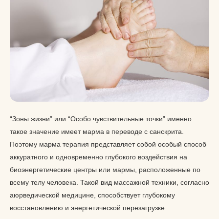
“Зоны жизни” или “Особо чувствительные точки” именно
такое значение имеет марма в переводе с санскрита.
Поэтому марма терапия представляет собой особый способ
аккуратного и одновременно глубокого воздействия на
биоэнергетические центры или мармы, расположенные по
всему телу человека. Такой вид массажной техники, согласно
аюрведической медицине, способствует глубокому
восстановлению и энергетической перезагрузке