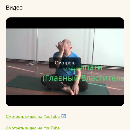
Видео
Смотреть
Смотреть видео на YouTube
Смотреть видео на YouTube