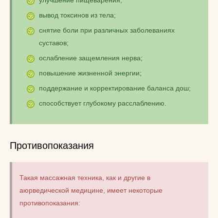
вывод токсинов из тела;
снятие боли при различных заболеваниях
суставов;
ослабление защемления нерва;
повышение жизненной энергии;
поддержание и корректирование баланса дош;
способствует глубокому расслаблению.
Противопоказания
Такая массажная техника, как и другие в
аюрведической медицине, имеет некоторые
противопоказания: