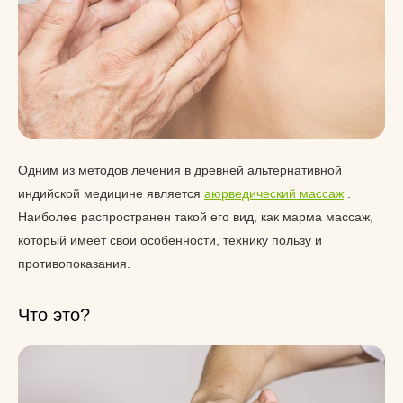
Одним из методов лечения в древней альтернативной
индийской медицине является
аюрведический массаж
.
Наиболее распространен такой его вид, как марма массаж,
который имеет свои особенности, технику пользу и
противопоказания.
Что это?