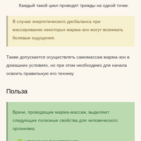
Каждый такой цикл проводят трижды на одной точке.
В случае энергетического дисбаланса при
массировании некоторых марма-зон могут возникать
болевые ощущения.
Также допускается осуществлять самомассаж марма-зон в
домашних условиях, но при этом необходимо для начала
освоить правильную его технику.
Польза
Врачи, проводящие марма-массаж, выделяют
следующие полезные свойства для человеческого
организма:
улучшение пищеварения;