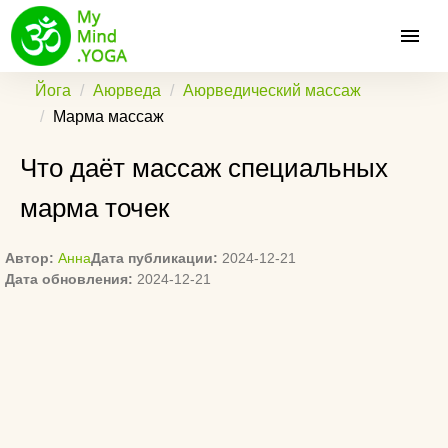
Йога
Аюрведа
Аюрведический массаж
Марма массаж
Что даёт массаж специальных
марма точек
Автор:
Анна
Дата публикации:
2024-12-21
Дата обновления:
2024-12-21