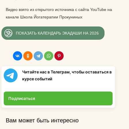
Видео взято из открытого источника с сайта YouTube на
канале Школа Йогатерапии Прокуниных
ПОКАЗАТЬ КАЛЕНДАРЬ ЭКАДАШИ НА 2026
Читайте нас в Телеграм, чтобы оставаться в
курсе событий
Подписаться
Вам может быть интересно