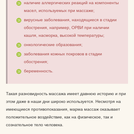
наличие аллергических реакций на компоненты
масел, используемых при массаже;
вирусные заболевания, находящиеся в стадии
обострения, например, ОРВИ при наличии
кашля, насморка, высокой температуры;
онкологические образования;
заболевания кожных покровов в стадии
обострения;
беременность.
Такая разновидность массажа имеет давнюю историю и при
этом даже в наши дни широко используется. Несмотря на
имеющиеся противопоказания, марма массаж оказывает
положительное воздействие, как на физическое, так и
сознательное тело человека.