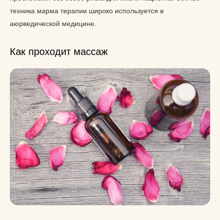
техника марма терапии широко используется в
аюрведической медицине.
Как проходит массаж