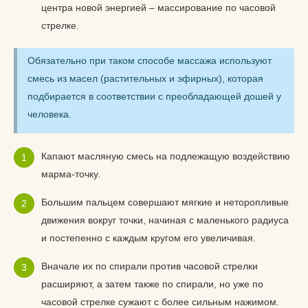
центра новой энергией – массирование по часовой
стрелке.
Обязательно при таком способе массажа используют
смесь из масел (растительных и эфирных), которая
подбирается в соответствии с преобладающей дошей у
человека.
Капают масляную смесь на подлежащую воздействию
марма-точку.
Большим пальцем совершают мягкие и неторопливые
движения вокруг точки, начиная с маленького радиуса
и постепенно с каждым кругом его увеличивая.
Вначале их по спирали против часовой стрелки
расширяют, а затем также по спирали, но уже по
часовой стрелке сужают с более сильным нажимом.