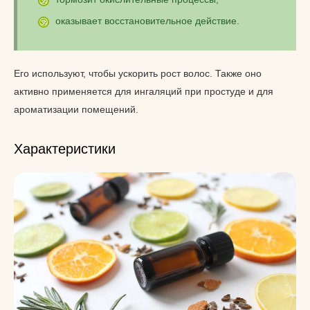
оказывает восстановительное действие.
Его используют, чтобы ускорить рост волос. Также оно
активно применяется для ингаляций при простуде и для
ароматизации помещений.
Характеристики