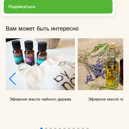
Подписаться
Вам может быть интересно
Эфирное масло чайного дерева
Эфирное масло лав