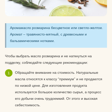
Аромамасло розмарина бесцветное или светло-желтое.
Аромат – травянисто-мятный, с древесными и
бальзамическими нотками.
Чтобы выбрать масло розмарина и не наткнуться на
подделку, соблюдайте следующие рекомендации:
Обращайте внимание на стоимость. Натуральные
масла относятся к классу “премиум” и не продаются
по низкой цене. Для изготовления продукта
используется большое количество сырья, а процесс
его добычи очень трудоемкий. От этого и высокая
себестоимость.