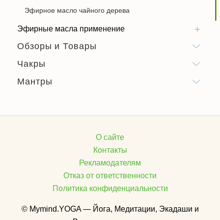
Эфирное масло чайного дерева
Эфирные масла применение
Обзоры и Товары
Чакры
Мантры
О сайте
Контакты
Рекламодателям
Отказ от ответственности
Политика конфиденциальности
© Mymind.YOGA — Йога, Медитации, Экадаши и