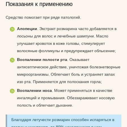
Показания к применению
Средство помогает при ряде патологий.
Алопеции
. Экстракт розмарина часто добавляется в
лосьоны для волос и лечебные шампуни. Масло
улучшает кровоток в коже головы, стимулирует
волосяные фолликулы и предупреждает облысение;
Воспалении полости рта
. Оказывает
антисептическое действие, уничтожая болезнетворные
микроорганизмы. Облегчает боль и устраняет запах
изо рта. Применяется для полоскания горла;
Воспалении носа
. Может применяться в качестве
ингаляций и промывания. Обеззараживает носовую
полость и облегчает дыхание.
Благодаря летучести розмарин способен испаряться в