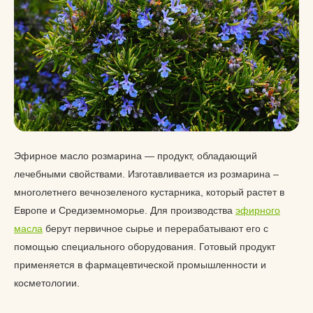
Эфирное масло розмарина — продукт, обладающий
лечебными свойствами. Изготавливается из розмарина –
многолетнего вечнозеленого кустарника, который растет в
Европе и Средиземноморье. Для производства
эфирного
масла
берут первичное сырье и перерабатывают его с
помощью специального оборудования. Готовый продукт
применяется в фармацевтической промышленности и
косметологии.