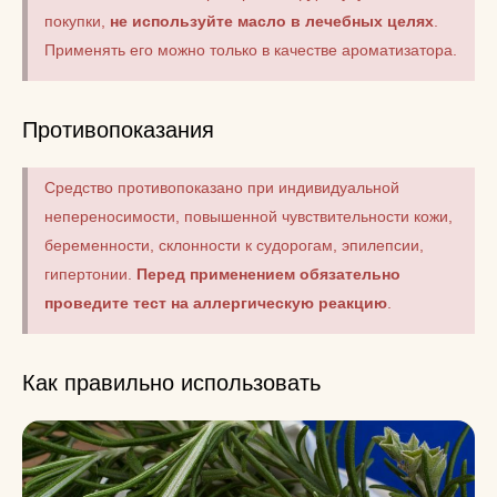
покупки,
не используйте масло в лечебных целях
.
Применять его можно только в качестве ароматизатора.
Противопоказания
Средство противопоказано при индивидуальной
непереносимости, повышенной чувствительности кожи,
беременности, склонности к судорогам, эпилепсии,
гипертонии.
Перед применением обязательно
проведите тест на аллергическую реакцию
.
Как правильно использовать