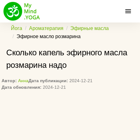
Йога
Ароматерапия
Эфирные масла
Эфирное масло розмарина
Сколько капель эфирного масла
розмарина надо
Автор:
Анна
Дата публикации:
2024-12-21
Дата обновления:
2024-12-21