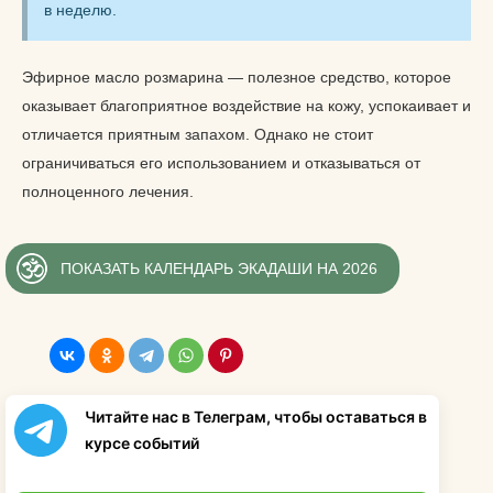
в неделю.
Эфирное масло розмарина — полезное средство, которое
оказывает благоприятное воздействие на кожу, успокаивает и
отличается приятным запахом. Однако не стоит
ограничиваться его использованием и отказываться от
полноценного лечения.
ПОКАЗАТЬ КАЛЕНДАРЬ ЭКАДАШИ НА 2026
Читайте нас в Телеграм, чтобы оставаться в
курсе событий