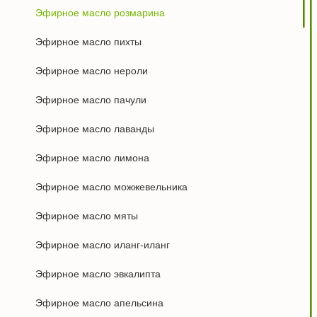
Эфирное масло розмарина
Эфирное масло пихты
Эфирное масло нероли
Эфирное масло пачули
Эфирное масло лаванды
Эфирное масло лимона
Эфирное масло можжевельника
Эфирное масло мяты
Эфирное масло иланг-иланг
Эфирное масло эвкалипта
Эфирное масло апельсина