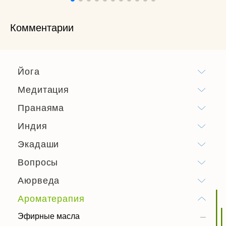
Комментарии
Йога
Медитация
Пранаяма
Индия
Экадаши
Вопросы
Аюрведа
Ароматерапия
Эфирные масла