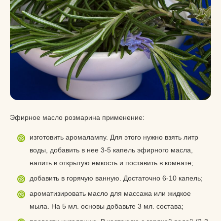
Эфирное масло розмарина применение:
изготовить аромалампу. Для этого нужно взять литр
воды, добавить в нее 3-5 капель эфирного масла,
налить в открытую емкость и поставить в комнате;
добавить в горячую ванную. Достаточно 6-10 капель;
ароматизировать масло для массажа или жидкое
мыла. На 5 мл. основы добавьте 3 мл. состава;