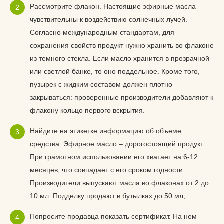
Рассмотрите флакон. Настоящие эфирные масла
чувствительны к воздействию солнечных лучей.
Согласно международным стандартам, для
сохранения свойств продукт нужно хранить во флаконе
из темного стекла. Если масло хранится в прозрачной
или светлой банке, то оно поддельное. Кроме того,
пузырек с жидким составом должен плотно
закрываться: проверенные производители добавляют к
флакону кольцо первого вскрытия.
Найдите на этикетке информацию об объеме
средства. Эфирное масло – дорогостоящий продукт.
При грамотном использовании его хватает на 6-12
месяцев, что совпадает с его сроком годности.
Производители выпускают масла во флаконах от 2 до
10 мл. Подделку продают в бутылках до 50 мл;
Попросите продавца показать сертификат. На нем