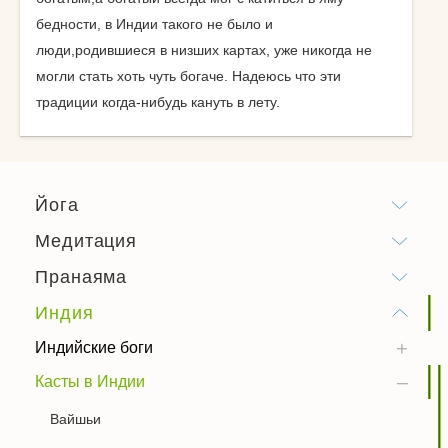
бедности, в Индии такого не было и
люди,родившиеся в низших картах, уже никогда не
могли стать хоть чуть богаче. Надеюсь что эти
традиции когда-нибудь кануть в лету.
Йога
Медитация
Пранаяма
Индия
Индийские боги
Касты в Индии
Вайшьи