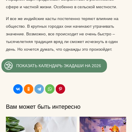
сфере и частной жизни. Особенно в сельской местности.
И все же индийские касты постепенно теряют влияние на
общество. В крупных городах они начинают утрачивать
значение. Возможно, все происходит не очень быстро –
тысячелетняя традиция вряд ли сможет исчезнуть в один
день. Но хочется думать, что однажды это произойдет.
ПОКАЗАТЬ КАЛЕНДАРЬ ЭКАДАШИ НА 2026
Вам может быть интересно