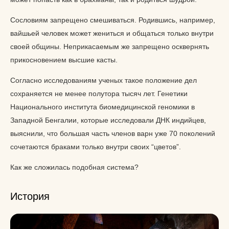
Сословиям запрещено смешиваться. Родившись, например,
вайшьей человек может жениться и общаться только внутри
своей общины. Неприкасаемым же запрещено осквернять
прикосновением высшие касты.
Согласно исследованиям ученых такое положение дел
сохраняется не менее полутора тысяч лет. Генетики
Национального института биомедицинской геномики в
Западной Бенгалии, которые исследовали ДНК индийцев,
выяснили, что большая часть членов варн уже 70 поколений
сочетаются браками только внутри своих “цветов”.
Как же сложилась подобная система?
История