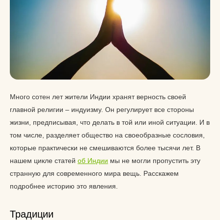
Много сотен лет жители Индии хранят верность своей
главной религии – индуизму. Он регулирует все стороны
жизни, предписывая, что делать в той или иной ситуации. И в
том числе, разделяет общество на своеобразные сословия,
которые практически не смешиваются более тысячи лет. В
нашем цикле статей
об Индии
мы не могли пропустить эту
странную для современного мира вещь. Расскажем
подробнее историю это явления.
Традиции