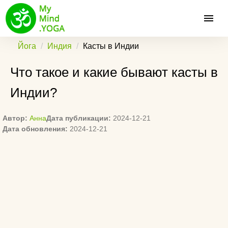
Йога
Индия
Касты в Индии
Что такое и какие бывают касты в
Индии?
Автор:
Анна
Дата публикации:
2024-12-21
Дата обновления:
2024-12-21