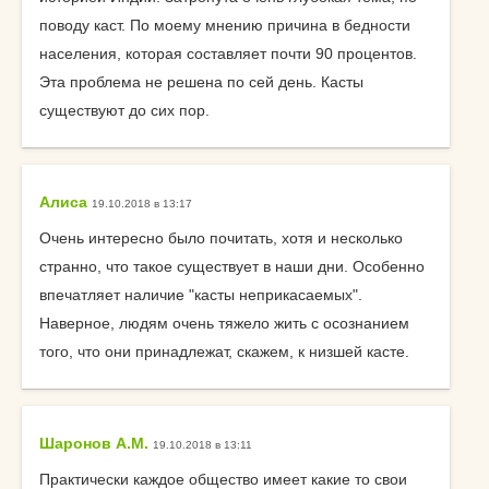
поводу каст. По моему мнению причина в бедности
населения, которая составляет почти 90 процентов.
Эта проблема не решена по сей день. Касты
существуют до сих пор.
Алиса
19.10.2018 в 13:17
Очень интересно было почитать, хотя и несколько
странно, что такое существует в наши дни. Особенно
впечатляет наличие "касты неприкасаемых".
Наверное, людям очень тяжело жить с осознанием
того, что они принадлежат, скажем, к низшей касте.
Шаронов А.М.
19.10.2018 в 13:11
Практически каждое общество имеет какие то свои