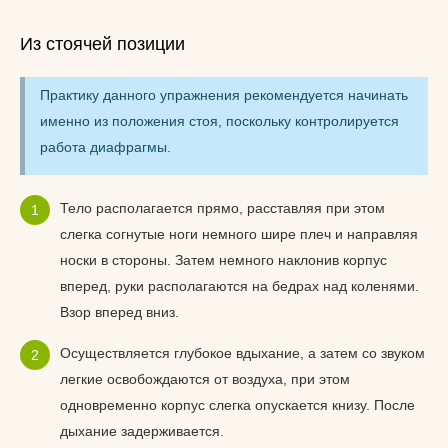
Из стоячей позиции
Практику данного упражнения рекомендуется начинать
именно из положения стоя, поскольку контролируется
работа диафрагмы.
Тело располагается прямо, расставляя при этом
слегка согнутые ноги немного шире плеч и направляя
носки в стороны. Затем немного наклонив корпус
вперед, руки располагаются на бедрах над коленями.
Взор вперед вниз.
Осуществляется глубокое вдыхание, а затем со звуком
легкие освобождаются от воздуха, при этом
одновременно корпус слегка опускается книзу. После
дыхание задерживается.