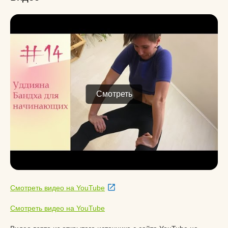
Смотреть
Смотреть видео на YouTube
Смотреть видео на YouTube