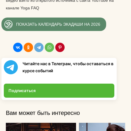
Видео взято из открытого источника с сайта YouTube на
канале Yoga FAQ
ПОКАЗАТЬ КАЛЕНДАРЬ ЭКАДАШИ НА 2026
Читайте нас в Телеграм, чтобы оставаться в
курсе событий
Подписаться
Вам может быть интересно