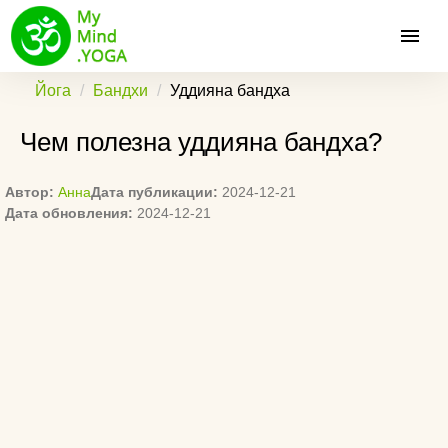
Йога
Бандхи
Уддияна бандха
Чем полезна уддияна бандха?
Автор:
Анна
Дата публикации:
2024-12-21
Дата обновления:
2024-12-21