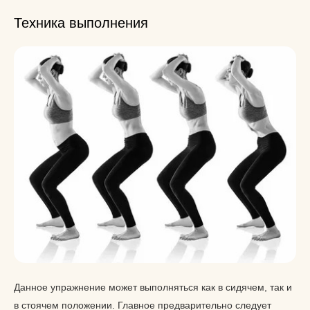
Техника выполнения
Данное упражнение может выполняться как в сидячем, так и
в стоячем положении. Главное предварительно следует