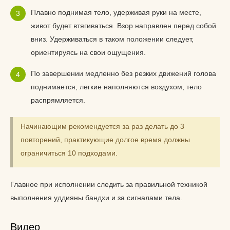
Плавно поднимая тело, удерживая руки на месте,
живот будет втягиваться. Взор направлен перед собой
вниз. Удерживаться в таком положении следует,
ориентируясь на свои ощущения.
По завершении медленно без резких движений голова
поднимается, легкие наполняются воздухом, тело
распрямляется.
Начинающим рекомендуется за раз делать до 3
повторений, практикующие долгое время должны
ограничиться 10 подходами.
Главное при исполнении следить за правильной техникой
выполнения уддияны бандхи и за сигналами тела.
Видео