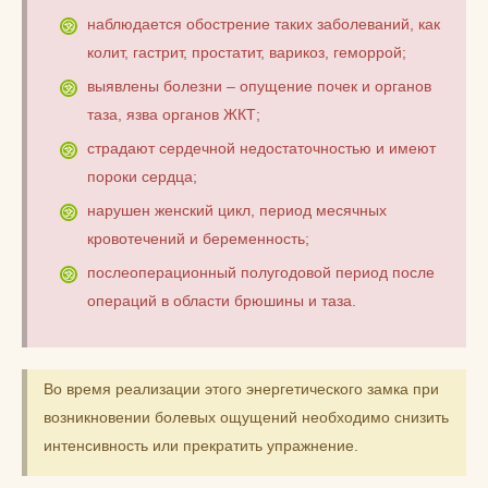
наблюдается обострение таких заболеваний, как
колит, гастрит, простатит, варикоз, геморрой;
выявлены болезни – опущение почек и органов
таза, язва органов ЖКТ;
страдают сердечной недостаточностью и имеют
пороки сердца;
нарушен женский цикл, период месячных
кровотечений и беременность;
послеоперационный полугодовой период после
операций в области брюшины и таза.
Во время реализации этого энергетического замка при
возникновении болевых ощущений необходимо снизить
интенсивность или прекратить упражнение.