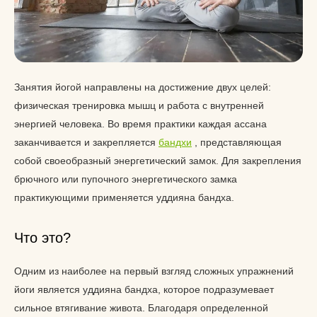
Занятия йогой направлены на достижение двух целей:
физическая тренировка мышц и работа с внутренней
энергией человека. Во время практики каждая ассана
заканчивается и закрепляется
бандхи
, представляющая
собой своеобразный энергетический замок. Для закрепления
брючного или пупочного энергетического замка
практикующими применяется уддияна бандха.
Что это?
Одним из наиболее на первый взгляд сложных упражнений
йоги является уддияна бандха, которое подразумевает
сильное втягивание живота. Благодаря определенной