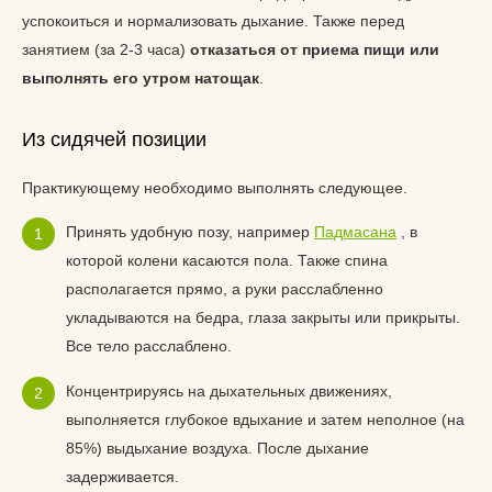
успокоиться и нормализовать дыхание. Также перед
занятием (за 2-3 часа)
отказаться от приема пищи или
выполнять его утром натощак
.
Из сидячей позиции
Практикующему необходимо выполнять следующее.
Принять удобную позу, например
Падмасана
, в
которой колени касаются пола. Также спина
располагается прямо, а руки расслабленно
укладываются на бедра, глаза закрыты или прикрыты.
Все тело расслаблено.
Концентрируясь на дыхательных движениях,
выполняется глубокое вдыхание и затем неполное (на
85%) выдыхание воздуха. После дыхание
задерживается.