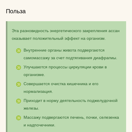
Польза
Эта разновидность энергетического закрепления ассан
оказывает положительный эффект на организм.
Внутренние органы живота подвергаются
самомассажу за счет подтягивания диафрагмы.
Улучшаются процессы циркуляции крови в
организме.
Совершается очистка кишечника и его
нормализация.
Приходит в норму деятельность поджелудочной
железы.
Массажу подвергаются печень, почки, селезенка
и надпочечники.