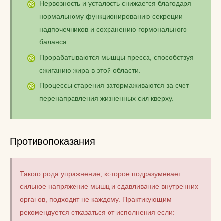
Нервозность и усталость снижается благодаря
нормальному функционированию секреции
надпочечников и сохранению гормонального
баланса.
Прорабатываются мышцы пресса, способствуя
сжиганию жира в этой области.
Процессы старения затормаживаются за счет
перенаправления жизненных сил кверху.
Противопоказания
Такого рода упражнение, которое подразумевает
сильное напряжение мышц и сдавливание внутренних
органов, подходит не каждому. Практикующим
рекомендуется отказаться от исполнения если: