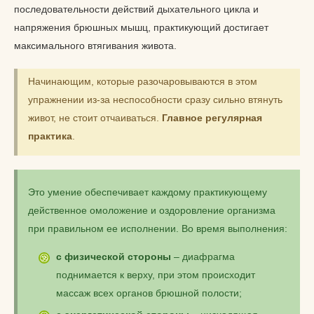
последовательности действий дыхательного цикла и
напряжения брюшных мышц, практикующий достигает
максимального втягивания живота.
Начинающим, которые разочаровываются в этом
упражнении из-за неспособности сразу сильно втянуть
живот, не стоит отчаиваться.
Главное регулярная
практика
.
Это умение обеспечивает каждому практикующему
действенное омоложение и оздоровление организма
при правильном ее исполнении. Во время выполнения:
с физической стороны
– диафрагма
поднимается к верху, при этом происходит
массаж всех органов брюшной полости;