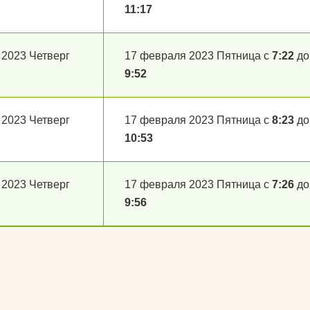
11:17
 2023 Четверг
17 февраля 2023 Пятница с
7:22
до
9:52
 2023 Четверг
17 февраля 2023 Пятница с
8:23
до
10:53
 2023 Четверг
17 февраля 2023 Пятница с
7:26
до
9:56