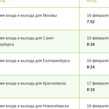
РОД
ВХОД
мя входа и выхода для Москвы
16 февраля
7:52
мя входа и выхода для Санкт-
16 февраля
ербурга
8:34
мя входа и выхода для Екатеринбурга
16 февраля
8:24
мя входа и выхода для Красноярска
17 февраля
8:10
мя входа и выхода для Новосибирска
16 февраля