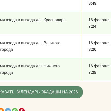
8:49
мя входа и выхода для Краснодара
16 февраля
7:24
мя входа и выхода для Великого
16 февраля
города
8:26
мя входа и выхода для Нижнего
16 февраля
города
7:28
КАЗАТЬ КАЛЕНДАРЬ ЭКАДАШИ НА 2026