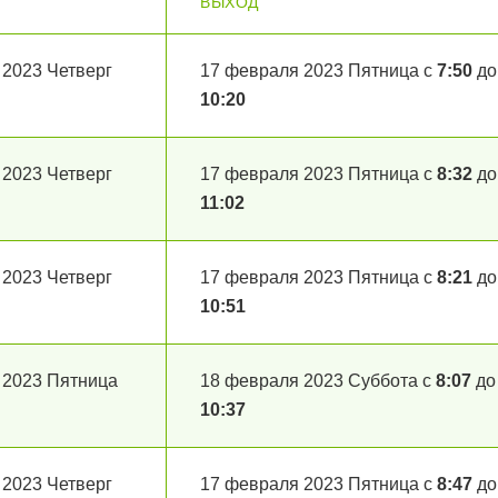
ВЫХОД
 2023 Четверг
17 февраля 2023 Пятница с
7:50
до
10:20
 2023 Четверг
17 февраля 2023 Пятница с
8:32
до
11:02
 2023 Четверг
17 февраля 2023 Пятница с
8:21
до
10:51
 2023 Пятница
18 февраля 2023 Суббота с
8:07
до
10:37
 2023 Четверг
17 февраля 2023 Пятница с
8:47
до