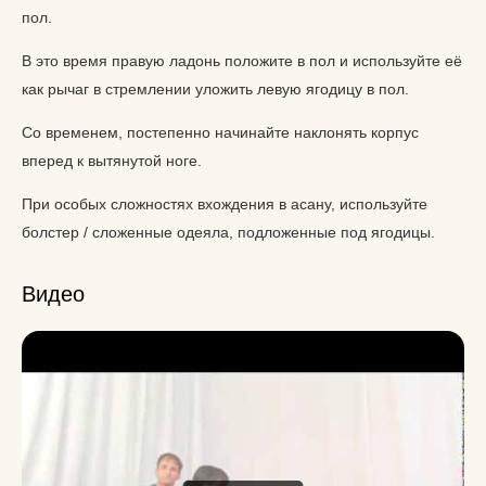
пол.
В это время правую ладонь положите в пол и используйте её
как рычаг в стремлении уложить левую ягодицу в пол.
Со временем, постепенно начинайте наклонять корпус
вперед к вытянутой ноге.
При особых сложностях вхождения в асану, используйте
болстер / сложенные одеяла, подложенные под ягодицы.
Видео