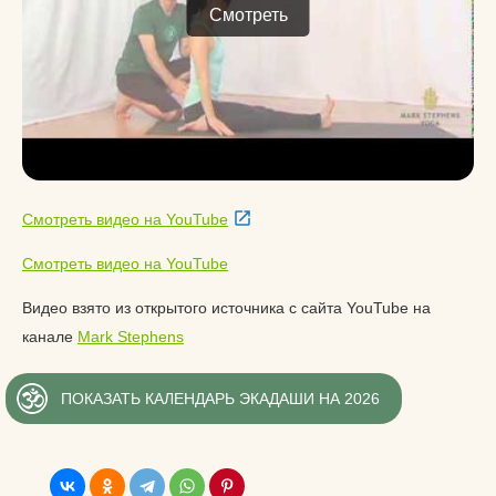
Смотреть
Смотреть видео на YouTube
Смотреть видео на YouTube
Видео взято из открытого источника с сайта YouTube на
канале
Mark Stephens
ПОКАЗАТЬ КАЛЕНДАРЬ ЭКАДАШИ НА 2026