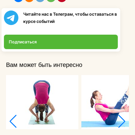
Читайте нас в Телеграм, чтобы оставаться в
курсе событий
Подписаться
Вам может быть интересно