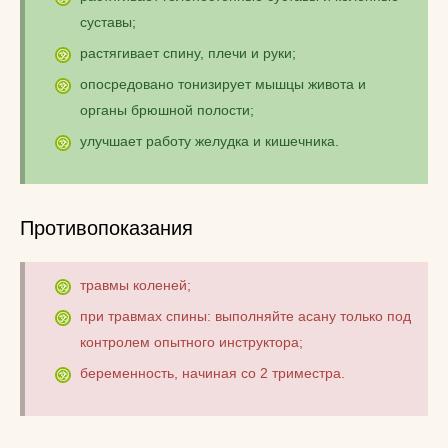
суставы;
растягивает спину, плечи и руки;
опосредовано тонизирует мышцы живота и
органы брюшной полости;
улучшает работу желудка и кишечника.
Противопоказания
травмы коленей;
при травмах спины: выполняйте асану только под
контролем опытного инструктора;
беременность, начиная со 2 триместра.