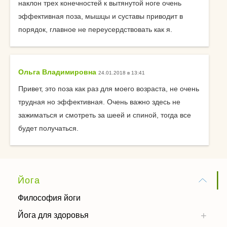
наклон трех конечностей к вытянутой ноге очень
эффективная поза, мышцы и суставы приводит в
порядок, главное не переусердствовать как я.
Ольга Владимировна
24.01.2018 в 13:41
Привет, это поза как раз для моего возраста, не очень
трудная но эффективная. Очень важно здесь не
зажиматься и смотреть за шеей и спиной, тогда все
будет получаться.
Йога
Философия йоги
Йога для здоровья