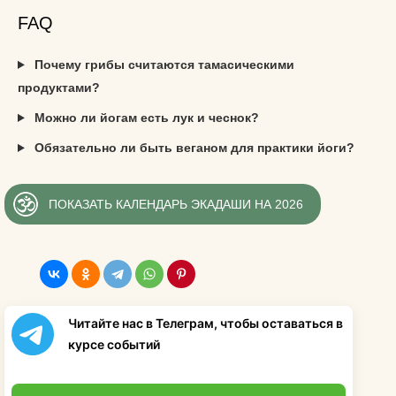
FAQ
Почему грибы считаются тамасическими
продуктами?
Можно ли йогам есть лук и чеснок?
Обязательно ли быть веганом для практики йоги?
ПОКАЗАТЬ КАЛЕНДАРЬ ЭКАДАШИ НА 2026
Читайте нас в Телеграм, чтобы оставаться в
курсе событий