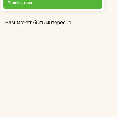
Подписаться
Вам может быть интересно