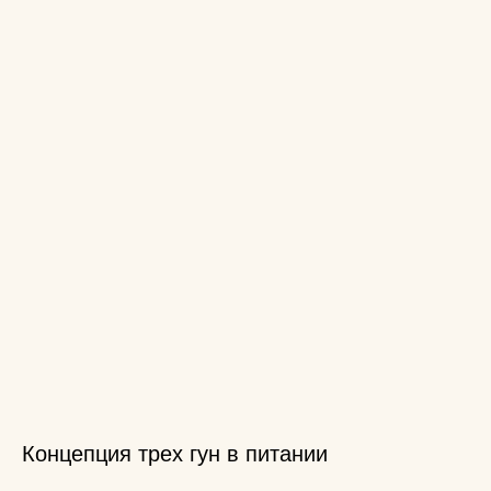
Концепция трех гун в питании