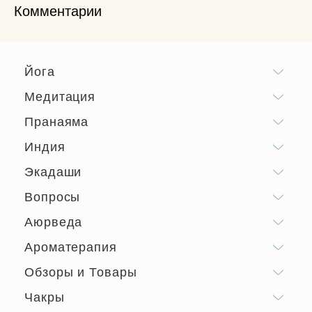
Комментарии
Йога
Медитация
Пранаяма
Индия
Экадаши
Вопросы
Аюрведа
Ароматерапия
Обзоры и Товары
Чакры