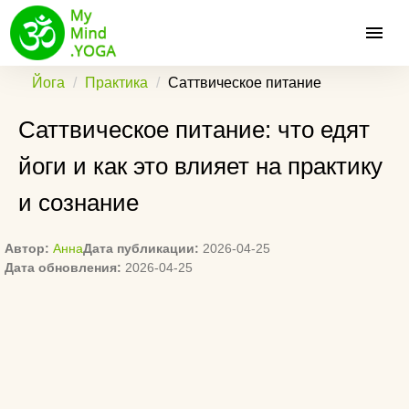
Йога
Практика
Саттвическое питание
Саттвическое питание: что едят
йоги и как это влияет на практику
и сознание
Автор:
Анна
Дата публикации:
2026-04-25
Дата обновления:
2026-04-25