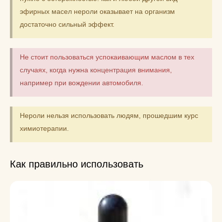
эфирных масел нероли оказывает на организм
достаточно сильный эффект.
Не стоит пользоваться успокаивающим маслом в тех
случаях, когда нужна концентрация внимания,
например при вождении автомобиля.
Нероли нельзя использовать людям, прошедшим курс
химиотерапии.
Как правильно использовать