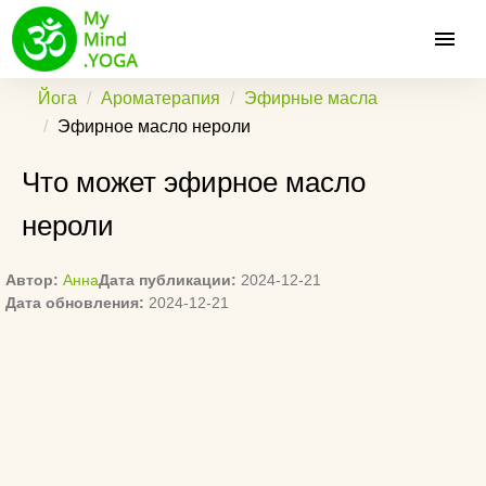
Йога
Ароматерапия
Эфирные масла
Эфирное масло нероли
Что может эфирное масло
нероли
Автор:
Анна
Дата публикации:
2024-12-21
Дата обновления:
2024-12-21