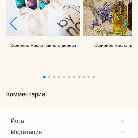
Эфирное масло чайного дерева
Эфирное масло лав
Комментарии
Йога
Медитация