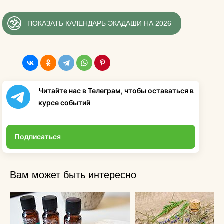
ПОКАЗАТЬ КАЛЕНДАРЬ ЭКАДАШИ НА 2026
Читайте нас в Телеграм, чтобы оставаться в
курсе событий
Подписаться
Вам может быть интересно