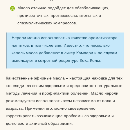
Масло отлично подойдет для обезболивающих,
противоотечных, противовоспалительных и
спазмолитических компрессов.
Нероли можно использовать в качестве ароматизатора
напитков, в том числе вин. Известно, что несколько
капель масла добавляют в ликер Кампари и по слухам
используют в секретной рецептуре Кока-Колы.
Качественные эфирные масла – настоящая находка для тех,
кто следит за своим здоровьем и предпочитает натуральные
методы лечения и профилактики болезней. Масло нероли
рекомендуется использовать всем независимо от пола и
возраста. Применяя его, можно своевременно
корректировать возникающие проблемы со здоровьем и
долго вести активный образ жизни.