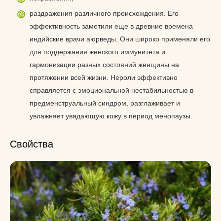
раздражения различного происхождения. Его
эффективность заметили еще в древние времена
индийские врачи аюрведы. Они широко применяли его
для поддержания женского иммунитета и
гармонизации разных состояний женщины на
протяжении всей жизни. Нероли эффективно
справляется с эмоциональной нестабильностью в
предменструальный синдром, разглаживает и
увлажняет увядающую кожу в период менопаузы.
Свойства