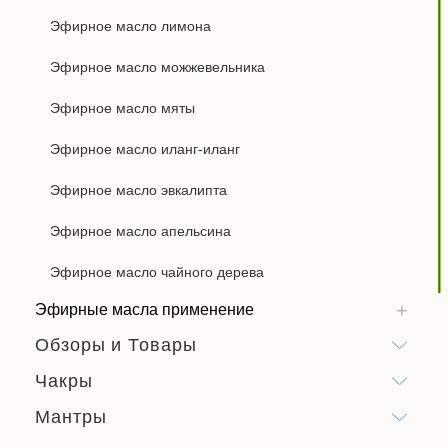
Эфирное масло лимона
Эфирное масло можжевельника
Эфирное масло мяты
Эфирное масло иланг-иланг
Эфирное масло эвкалипта
Эфирное масло апельсина
Эфирное масло чайного дерева
Эфирные масла применение
Обзоры и Товары
Чакры
Мантры