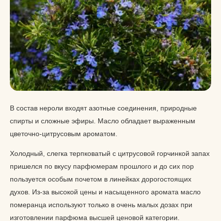
В состав нероли входят азотные соединения, природные
спирты и сложные эфиры. Масло обладает выраженным
цветочно-цитрусовым ароматом.
Холодный, слегка терпковатый с цитрусовой горчинкой запах
пришелся по вкусу парфюмерам прошлого и до сих пор
пользуется особым почетом в линейках дорогостоящих
духов. Из-за высокой цены и насыщенного аромата масло
померанца используют только в очень малых дозах при
изготовлении парфюма высшей ценовой категории.