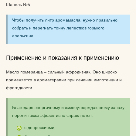
Шанель №5.
Чтобы получить литр аромамасла, нужно правильно
собрать и перегнать тонну лепестков горького
апельсина.
Применение и показания к применению
Масло померанца – сильный афродизиак. Оно широко
применяется в ароматерапии при лечении импотенции и
фригидности.
Благодаря энергичному и жизнеутверждающему запаху
нероли также эффективно справляется:
с депрессиями;