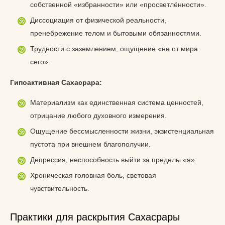
собственной «избранности» или «просветлённости».
Диссоциация от физической реальности,
пренебрежение телом и бытовыми обязанностями.
Трудности с заземлением, ощущение «не от мира
сего».
Гипоактивная Сахасрара:
Материализм как единственная система ценностей,
отрицание любого духовного измерения.
Ощущение бессмысленности жизни, экзистенциальная
пустота при внешнем благополучии.
Депрессия, неспособность выйти за пределы «я».
Хроническая головная боль, световая
чувствительность.
Практики для раскрытия Сахасрары