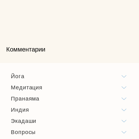
Комментарии
Йога
Медитация
Пранаяма
Индия
Экадаши
Вопросы