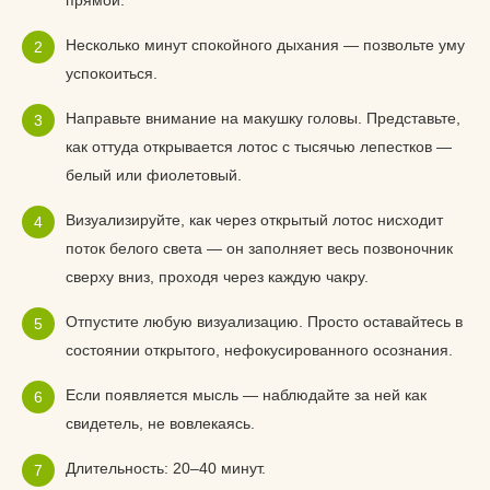
Несколько минут спокойного дыхания — позвольте уму
успокоиться.
Направьте внимание на макушку головы. Представьте,
как оттуда открывается лотос с тысячью лепестков —
белый или фиолетовый.
Визуализируйте, как через открытый лотос нисходит
поток белого света — он заполняет весь позвоночник
сверху вниз, проходя через каждую чакру.
Отпустите любую визуализацию. Просто оставайтесь в
состоянии открытого, нефокусированного осознания.
Если появляется мысль — наблюдайте за ней как
свидетель, не вовлекаясь.
Длительность: 20–40 минут.