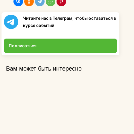
Читайте нас в Телеграм, чтобы оставаться в
курсе событий
Подписаться
Вам может быть интересно