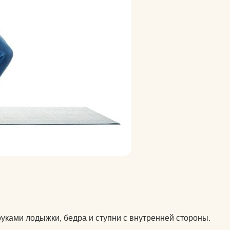
ками лодыжки, бедра и ступни с внутренней стороны.