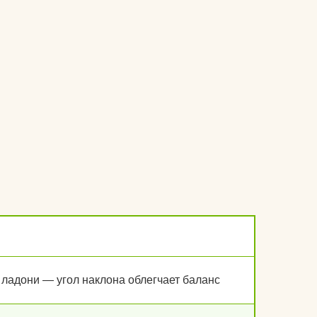
 ладони — угол наклона облегчает баланс