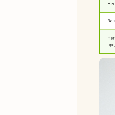
Нет
Зап
Нет
пре