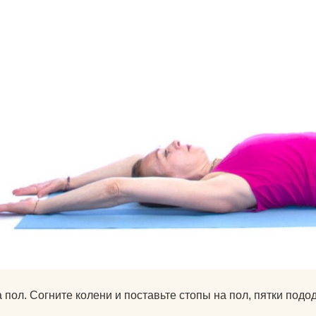
а пол. Согните колени и поставьте стопы на пол, пятки под