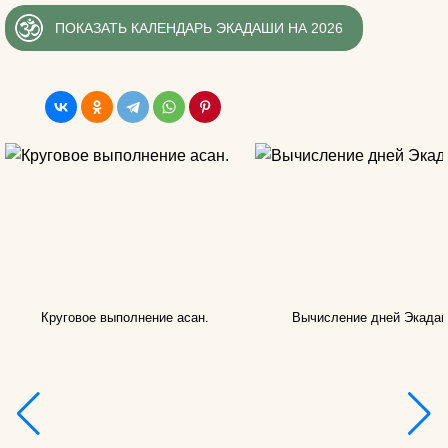
ПОКАЗАТЬ КАЛЕНДАРЬ ЭКАДАШИ НА 2026
Круговое выполнение асан.
Вычисление дней Экада