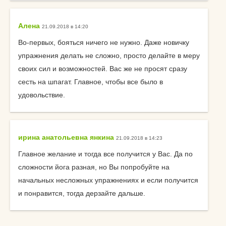
Алена
21.09.2018 в 14:20
Во-первых, бояться ничего не нужно. Даже новичку
упражнения делать не сложно, просто делайте в меру
своих сил и возможностей. Вас же не просят сразу
сесть на шпагат. Главное, чтобы все было в
удовольствие.
ирина анатольевна янкина
21.09.2018 в 14:23
Главное желание и тогда все получится у Вас. Да по
сложности йога разная, но Вы попробуйте на
начальных несложных упражнениях и если получится
и понравится, тогда дерзайте дальше.