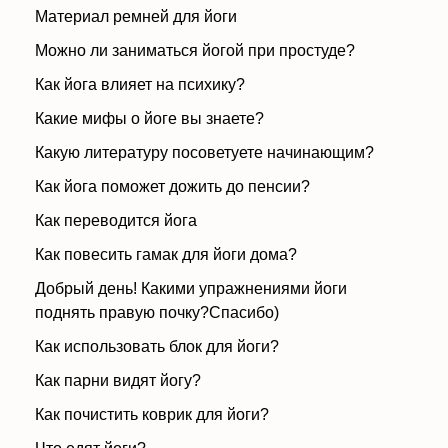
Материал ремней для йоги
Можно ли заниматься йогой при простуде?
Как йога влияет на психику?
Какие мифы о йоге вы знаете?
Какую литературу посоветуете начинающим?
Как йога поможет дожить до пенсии?
Как переводится йога
Как повесить гамак для йоги дома?
Добрый день! Какими упражнениями йоги
поднять правую почку?Спасибо)
Как использовать блок для йоги?
Как парни видят йогу?
Как почистить коврик для йоги?