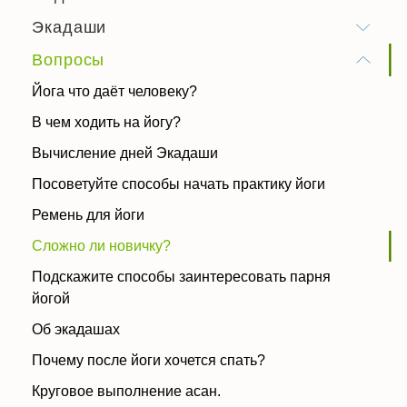
Экадаши
Вопросы
Йога что даёт человеку?
В чем ходить на йогу?
Вычисление дней Экадаши
Посоветуйте способы начать практику йоги
Ремень для йоги
Сложно ли новичку?
Подскажите способы заинтересовать парня
йогой
Об экадашах
Почему после йоги хочется спать?
Круговое выполнение асан.