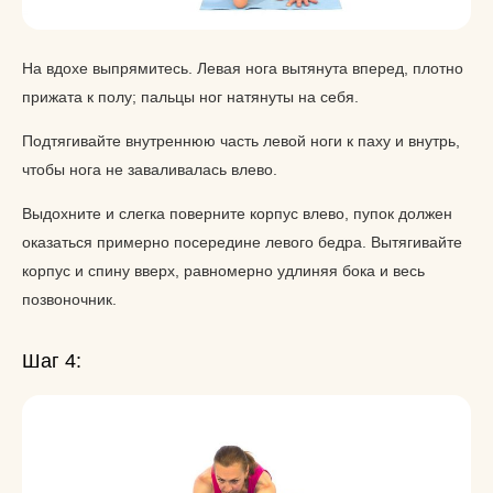
На вдохе выпрямитесь. Левая нога вытянута вперед, плотно
прижата к полу; пальцы ног натянуты на себя.
Подтягивайте внутреннюю часть левой ноги к паху и внутрь,
чтобы нога не заваливалась влево.
Выдохните и слегка поверните корпус влево, пупок должен
оказаться примерно посередине левого бедра. Вытягивайте
корпус и спину вверх, равномерно удлиняя бока и весь
позвоночник.
Шаг 4: