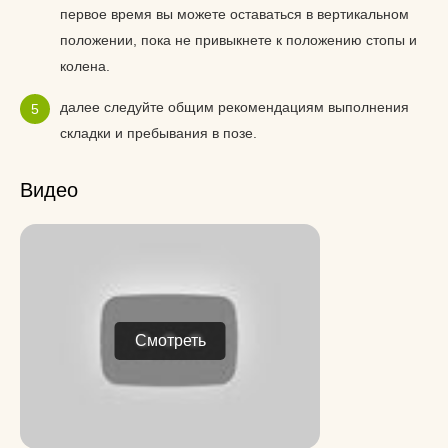
первое время вы можете оставаться в вертикальном
положении, пока не привыкнете к положению стопы и
колена.
далее следуйте общим рекомендациям выполнения
складки и пребывания в позе.
Видео
Смотреть