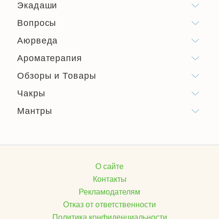
Экадаши
Вопросы
Аюрведа
Ароматерапия
Обзоры и Товары
Чакры
Мантры
О сайте
Контакты
Рекламодателям
Отказ от ответственности
Политика конфиденциальности