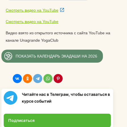
Смотреть видео на YouTube
Смотреть видео на YouTube
Видео взято из открытого источника с сайта YouTube на
канале Unagrande YogaClub
ПОКАЗАТЬ КАЛЕНДАРЬ ЭКАДАШИ НА 2026
Читайте нас в Телеграм, чтобы оставаться в
курсе событий
Подписаться