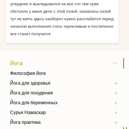
усерднее я выкладывался на все сто тем хуже
обстояло у меня дело с этой позой, оказалось силой
тут не взять здесь наоборот нужно расслабится перед
началом выполнения стать терпеливым и постепенно
все станет получатся
Йога
Философия йоги
Йога для здоровья
Йога для похудения
Йога для беременных
Сурья Намаскар
Йога практика