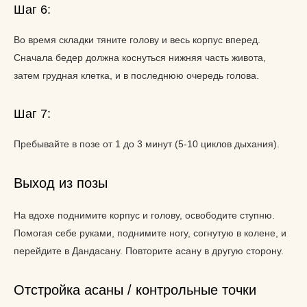
Шаг 6:
Во время складки тяните голову и весь корпус вперед.
Сначала бедер должна коснуться нижняя часть живота,
затем грудная клетка, и в последнюю очередь голова.
Шаг 7:
Пребывайте в позе от 1 до 3 минут (5-10 циклов дыхания).
Выход из позы
На вдохе поднимите корпус и голову, освободите ступню.
Помогая себе руками, поднимите ногу, согнутую в колене, и
перейдите в Дандасану. Повторите асану в другую сторону.
Отстройка асаны / контрольные точки