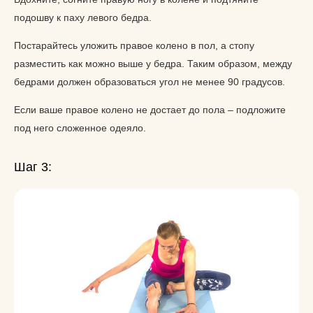
подошву к паху левого бедра.
Постарайтесь уложить правое колено в пол, а стопу
разместить как можно выше у бедра. Таким образом, между
бедрами должен образоваться угол не менее 90 градусов.
Если ваше правое колено не достает до пола – подложите
под него сложенное одеяло.
Шаг 3: