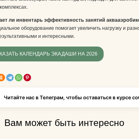
комплексах.
ет ли инвентарь эффективность занятий аквааэробик
циальное оборудование помогает увеличить нагрузку и разн
езультативными и интересными.
КАЗАТЬ КАЛЕНДАРЬ ЭКАДАШИ НА 2026
Читайте нас в Телеграм, чтобы оставаться в курсе с
Вам может быть интересно