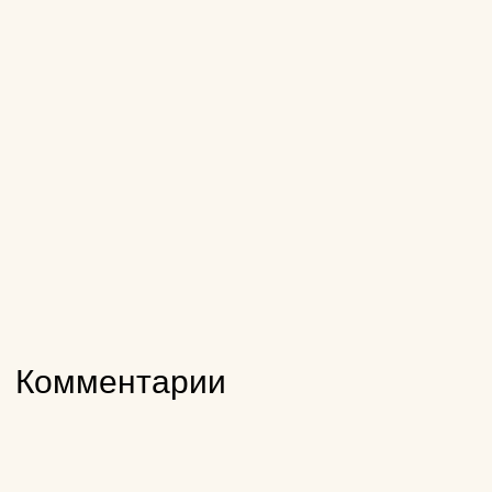
Комментарии