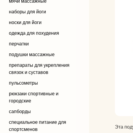
мячи массажные
наборы для йоги
носки для йоги
одежда для похудения
перчатки
подушки массажные
препараты для укрепления
связок и суставов
пульсометры
рюкзаки спортивные и
городские
сапборды
специальное питание для
Эта под
спортсменов