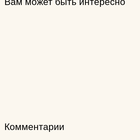
Вам может быть интересно
Комментарии