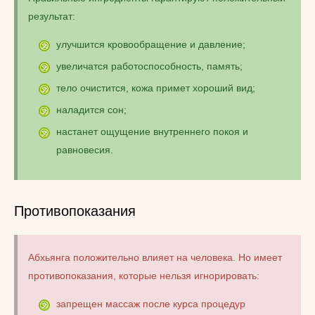
результат:
улучшится кровообращение и давление;
увеличатся работоспособность, память;
тело очистится, кожа примет хороший вид;
наладится сон;
настанет ощущение внутреннего покоя и
равновесия.
Противопоказания
Абхьянга положительно влияет на человека. Но имеет
противопоказания, которые нельзя игнорировать:
запрещен массаж после курса процедур