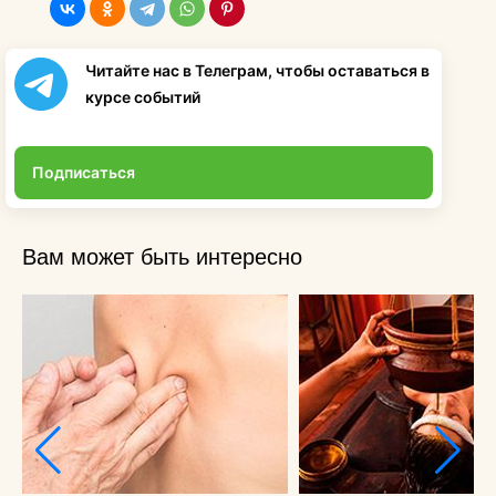
Читайте нас в Телеграм, чтобы оставаться в
курсе событий
Подписаться
Вам может быть интересно