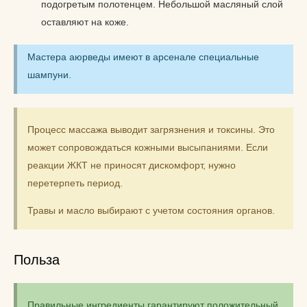
подогретым полотенцем. Небольшой масляный слой
оставляют на коже.
Мастера аюрведы имеют в арсенале специальные
шампуни.
Процесс массажа выводит загрязнения и токсины. Это
может сопровождаться кожными высыпаниями. Если
реакции ЖКТ не приносят дискомфорт, нужно
перетерпеть период.
Травы и масло выбирают с учетом состояния органов.
Польза
Правильные ингредиенты гарантируют положительный