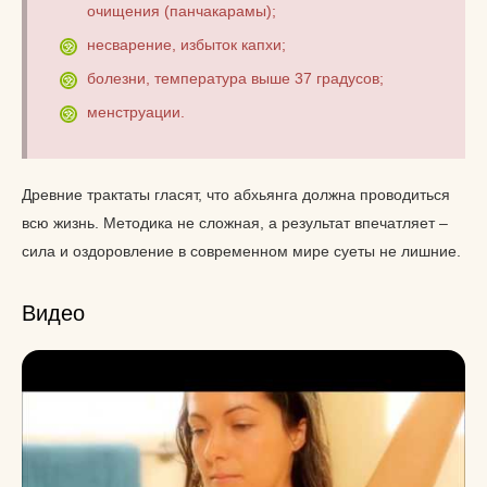
очищения (панчакарамы);
несварение, избыток капхи;
болезни, температура выше 37 градусов;
менструации.
Древние трактаты гласят, что абхьянга должна проводиться
всю жизнь. Методика не сложная, а результат впечатляет –
сила и оздоровление в современном мире суеты не лишние.
Видео