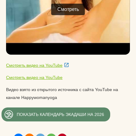
Смотреть
Смотреть видео на YouTube
Смотреть видео на YouTube
Видео взято из открытого источника с сайта YouTube на
канале Happywomanyoga
ПОКАЗАТЬ КАЛЕНДАРЬ ЭКАДАШИ НА 2026