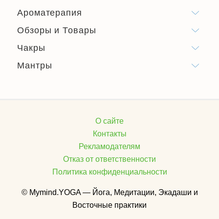
Ароматерапия
Обзоры и Товары
Чакры
Мантры
О сайте
Контакты
Рекламодателям
Отказ от ответственности
Политика конфиденциальности
© Mymind.YOGA — Йога, Медитации, Экадаши и
Восточные практики