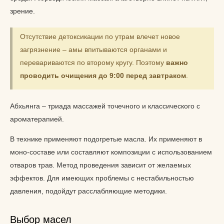
зрение.
Отсутствие детоксикации по утрам влечет новое
загрязнение – амы впитываются органами и
перевариваются по второму кругу. Поэтому
важно
проводить очищения до 9:00 перед завтраком
.
Абхьянга – триада массажей точечного и классического с
ароматерапией.
В технике применяют подогретые масла. Их применяют в
моно-составе или составляют композиции с использованием
отваров трав. Метод проведения зависит от желаемых
эффектов. Для имеющих проблемы с нестабильностью
давления, подойдут расслабляющие методики.
Выбор масел