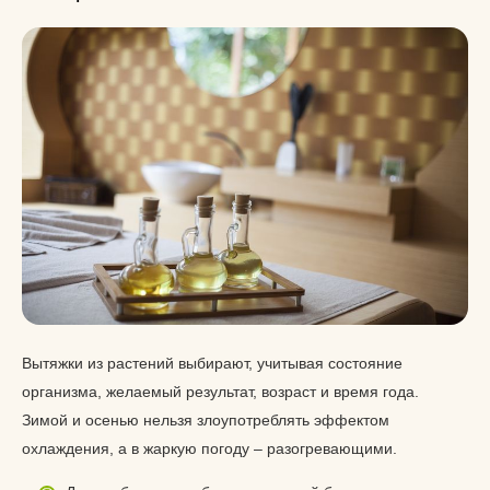
Вытяжки из растений выбирают, учитывая состояние
организма, желаемый результат, возраст и время года.
Зимой и осенью нельзя злоупотреблять эффектом
охлаждения, а в жаркую погоду – разогревающими.