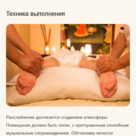
Техника выполнения
Расслабление достигается созданием атмосферы.
Помещение должно быть тихое, с приглушенным спокойным
музыкальным сопровождением. Обстановка легкости