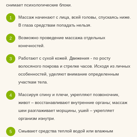
снимает психологические блоки.
Массаж начинают с лица, всей головы, спускаясь ниже.
В глаза средствам попадать нельзя.
Возможно проведение массажа отдельных
конечностей.
Работают с сухой кожей. Движения - по росту
волосяного покрова и стрелке часов. Исходя из личных
особенностей, уделяют внимание определенным
участкам тела.
Массируя спину и плечи, укрепляют позвоночник,
живот – восстанавливают внутренние органы; массаж
шеи разглаживает морщины, ушей – укрепляет
организм изнутри.
Смывают средства теплой водой или влажным