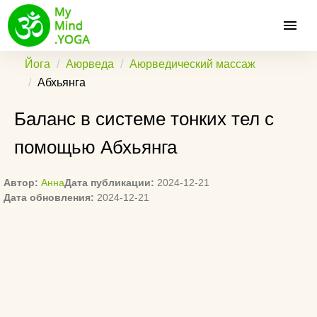
Йога
Аюрведа
Аюрведический массаж
Абхьянга
Баланс в системе тонких тел с
помощью Абхьянга
Автор:
Анна
Дата публикации:
2024-12-21
Дата обновления:
2024-12-21