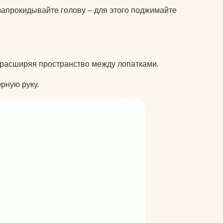
 запрокидывайте голову – для этого поджимайте
, расширяя пространство между лопатками.
рную руку.