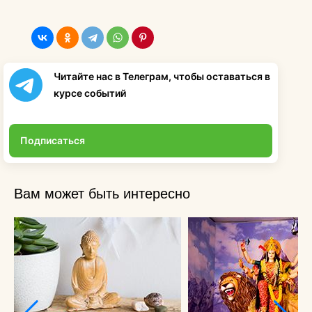
Читайте нас в Телеграм, чтобы оставаться в
курсе событий
Подписаться
Вам может быть интересно