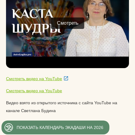
Смотреть
Смотреть видео на YouTube
Смотреть видео на YouTube
Видео взято из открытого источника с сайта YouTube на
канале Светлана Будина
ПОКАЗАТЬ КАЛЕНДАРЬ ЭКАДАШИ НА 2026