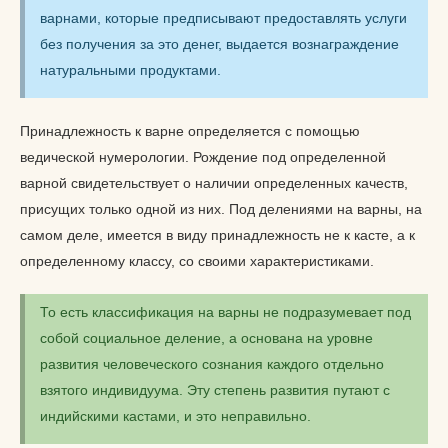
варнами, которые предписывают предоставлять услуги
без получения за это денег, выдается вознаграждение
натуральными продуктами.
Принадлежность к варне определяется с помощью
ведической нумерологии. Рождение под определенной
варной свидетельствует о наличии определенных качеств,
присущих только одной из них. Под делениями на варны, на
самом деле, имеется в виду принадлежность не к касте, а к
определенному классу, со своими характеристиками.
То есть классификация на варны не подразумевает под
собой социальное деление, а основана на уровне
развития человеческого сознания каждого отдельно
взятого индивидуума. Эту степень развития путают с
индийскими кастами, и это неправильно.