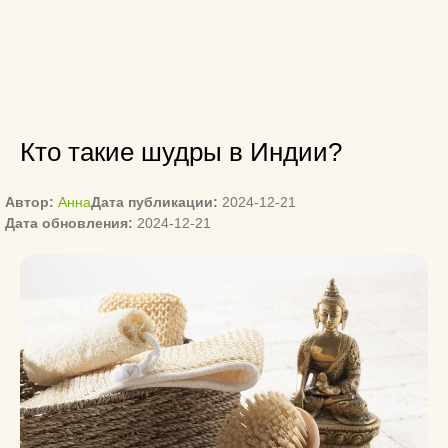
Кто такие шудры в Индии?
Автор:
Анна
Дата публикации:
2024-12-21
Дата обновления:
2024-12-21