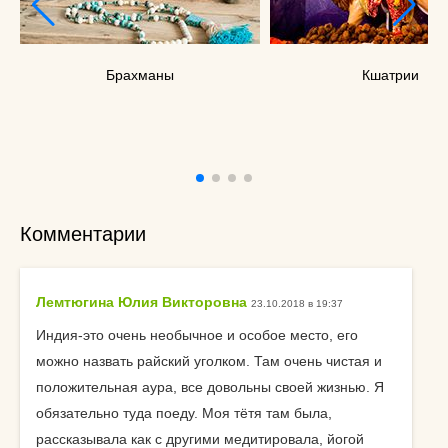
Брахманы
Кшатрии
Комментарии
Лемтюгина Юлия Викторовна
23.10.2018 в 19:37
Индия-это очень необычное и особое место, его
можно назвать райский уголком. Там очень чистая и
положительная аура, все довольны своей жизнью. Я
обязательно туда поеду. Моя тётя там была,
рассказывала как с другими медитировала, йогой