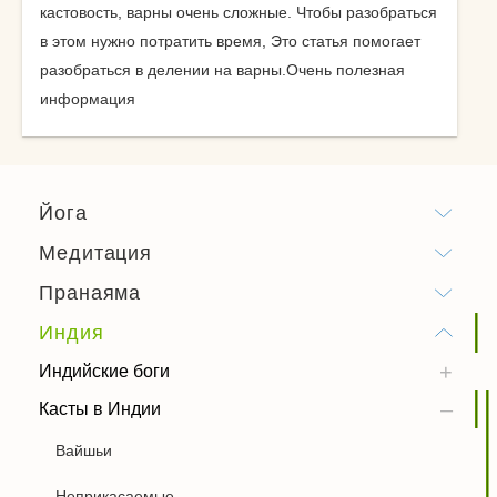
кастовость, варны очень сложные. Чтобы разобраться
в этом нужно потратить время, Это статья помогает
разобраться в делении на варны.Очень полезная
информация
Йога
Медитация
Пранаяма
Индия
Индийские боги
Касты в Индии
Вайшьи
Неприкасаемые