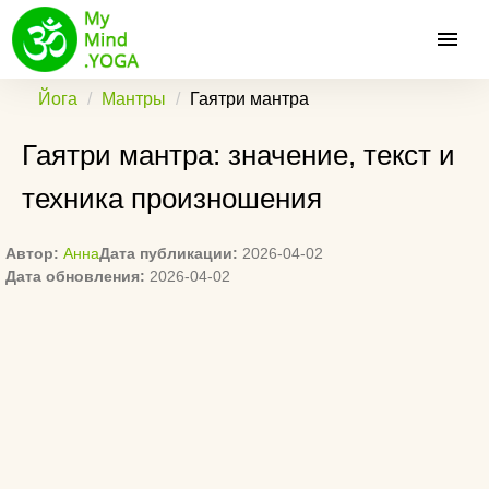
Йога
Мантры
Гаятри мантра
Гаятри мантра: значение, текст и
техника произношения
Автор:
Анна
Дата публикации:
2026-04-02
Дата обновления:
2026-04-02