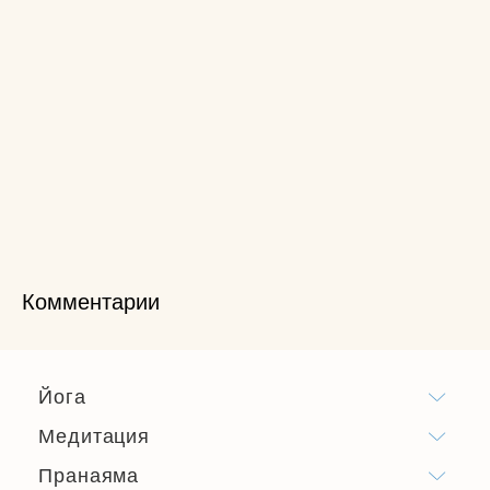
Комментарии
Йога
Медитация
Пранаяма