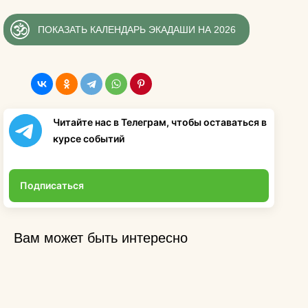
ПОКАЗАТЬ КАЛЕНДАРЬ ЭКАДАШИ НА 2026
Читайте нас в Телеграм, чтобы оставаться в
курсе событий
Подписаться
Вам может быть интересно