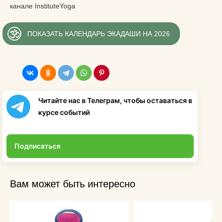
канале InstituteYoga
ПОКАЗАТЬ КАЛЕНДАРЬ ЭКАДАШИ НА 2026
Читайте нас в Телеграм, чтобы оставаться в
курсе событий
Подписаться
Вам может быть интересно