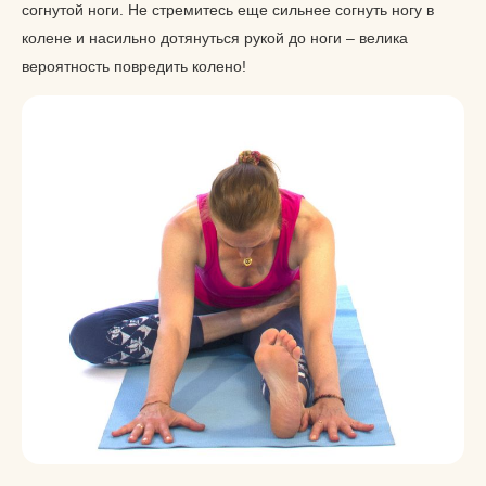
согнутой ноги. Не стремитесь еще сильнее согнуть ногу в
колене и насильно дотянуться рукой до ноги – велика
вероятность повредить колено!