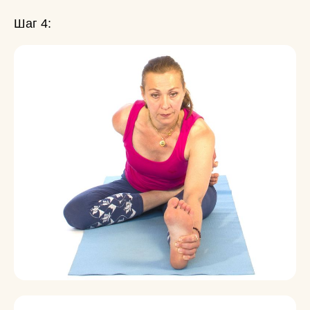
Шаг 4: