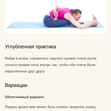
Углубленная практика
Войдя в асану, стремитесь скрутить правое плечо (если
согнута правая нога) внутрь так, чтобы оба плеча были
параллельны друг другу.
Вариации
Облегченный вариант
Первое время вам может быть сложно захватить палец