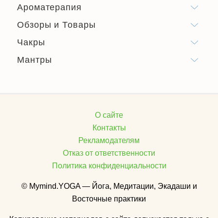
Ароматерапия
Обзоры и Товары
Чакры
Мантры
О сайте
Контакты
Рекламодателям
Отказ от ответственности
Политика конфиденциальности
© Mymind.YOGA — Йога, Медитации, Экадаши и
Восточные практики