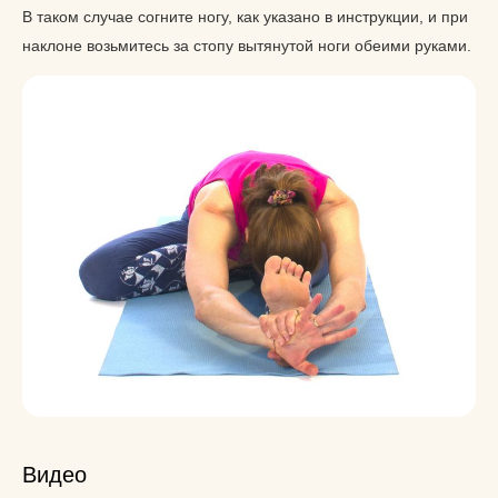
В таком случае согните ногу, как указано в инструкции, и при
наклоне возьмитесь за стопу вытянутой ноги обеими руками.
Видео