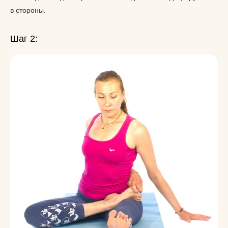
в стороны.
Шаг 2: