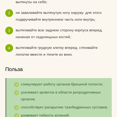
вытянуты на себя;
не заваливайте вытянутую ногу наружу: для этого
подкручивайте внутреннюю часть ноги внутрь;
вытягивайте всю заднюю сторону корпуса вперед,
начиная от седалищных костей;
вытягивайте грудную клетку вперед, стягивайте
лопатки вместе и тяните их вниз.
Польза
стимулирует работу органов брюшной полости;
усиливает кровоток в области репродуктивных
органов;
способствует раскрытию тазобедренных суставов;
развивает гибкость коленей;