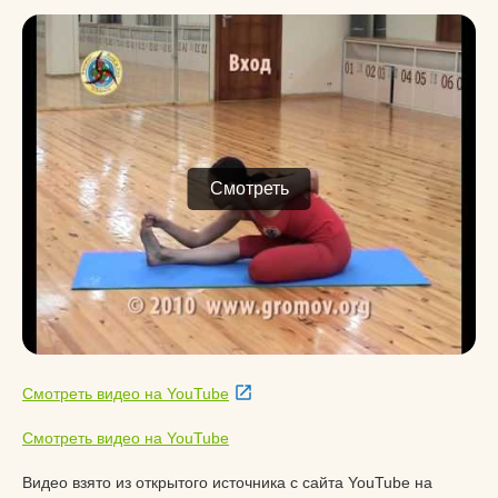
Смотреть
Смотреть видео на YouTube
Смотреть видео на YouTube
Видео взято из открытого источника с сайта YouTube на