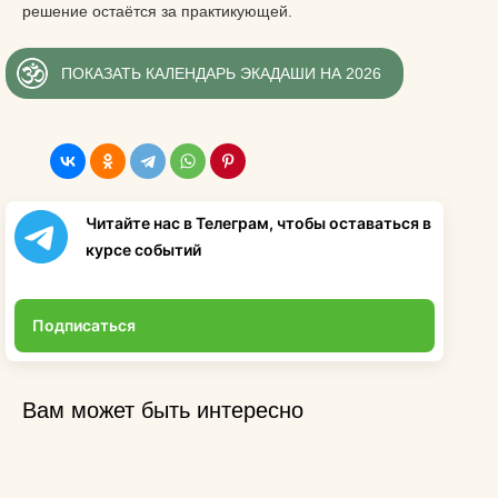
решение остаётся за практикующей.
ПОКАЗАТЬ КАЛЕНДАРЬ ЭКАДАШИ НА 2026
Читайте нас в Телеграм, чтобы оставаться в
курсе событий
Подписаться
Вам может быть интересно