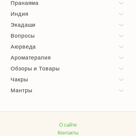
Пранаяма
Индия
Экадаши
Вопросы
Аюрведа
Ароматерапия
Обзоры и Товары
Чакры
Мантры
О сайте
Контакты