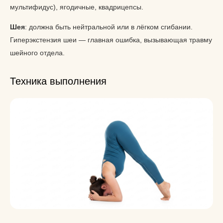
мультифидус), ягодичные, квадрицепсы.
Шея
: должна быть нейтральной или в лёгком сгибании.
Гиперэкстензия шеи — главная ошибка, вызывающая травму
шейного отдела.
Техника выполнения