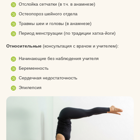
Отслойка сетчатки (в т.ч. в анамнезе)
Остеопороз шейного отдела
Травмы шеи и головы (в анамнезе)
Период менструации (по традиции хатха-йоги)
Относительные
(консультация с врачом и учителем):
Начинающие без наблюдения учителя
Беременность
Сердечная недостаточность
Эпилепсия