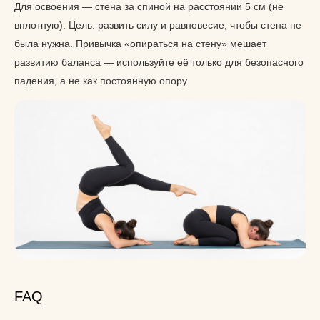
Для освоения — стена за спиной на расстоянии 5 см (не
вплотную). Цель: развить силу и равновесие, чтобы стена не
была нужна. Привычка «опираться на стену» мешает
развитию баланса — используйте её только для безопасного
падения, а не как постоянную опору.
FAQ