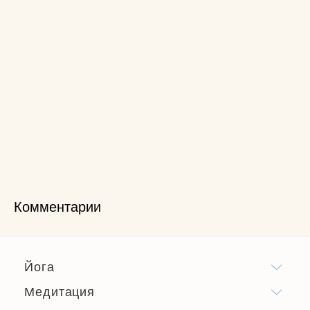
Комментарии
Йога
Медитация