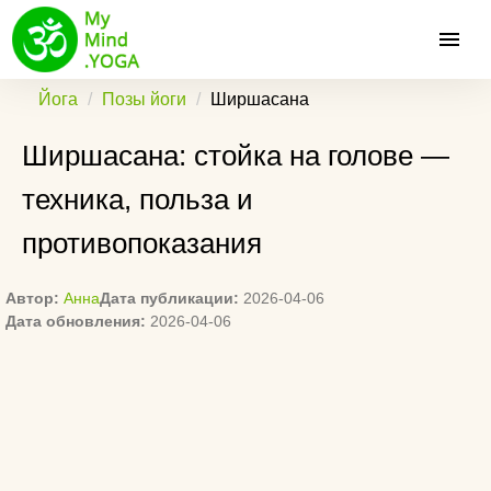
Йога
Позы йоги
Ширшасана
Ширшасана: стойка на голове —
техника, польза и
противопоказания
Автор:
Анна
Дата публикации:
2026-04-06
Дата обновления:
2026-04-06