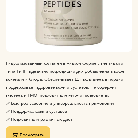
Гидролизованный коллаген в жидкой форме с пептидами
типа I и III, идеально подходящий для добавления в кофе,
коктейли и блюда. Обеспечивает 11 г коллагена в порции,
поддерживает здоровье кожи и суставов. Не содержит
глютена и ГМО, подходит для кето- и палеодиеты.
✅ Быстрое усвоение и универсальность применения
✅ Поддержка кожи и суставов
✅ Подходит для различных диет
Посмотреть