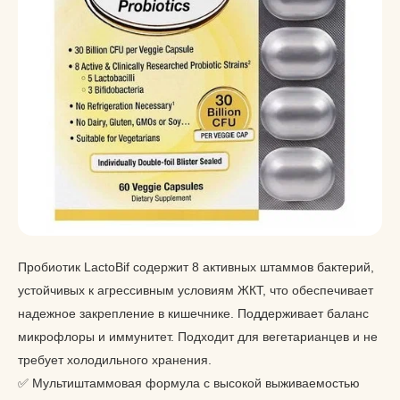
Пробиотик LactoBif содержит 8 активных штаммов бактерий,
устойчивых к агрессивным условиям ЖКТ, что обеспечивает
надежное закрепление в кишечнике. Поддерживает баланс
микрофлоры и иммунитет. Подходит для вегетарианцев и не
требует холодильного хранения.
✅ Мультиштаммовая формула с высокой выживаемостью