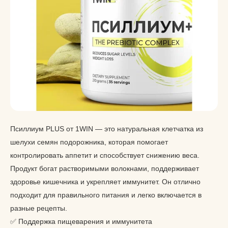
Псиллиум PLUS от 1WIN — это натуральная клетчатка из
шелухи семян подорожника, которая помогает
контролировать аппетит и способствует снижению веса.
Продукт богат растворимыми волокнами, поддерживает
здоровье кишечника и укрепляет иммунитет. Он отлично
подходит для правильного питания и легко включается в
разные рецепты.
✅ Поддержка пищеварения и иммунитета