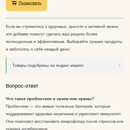
Посмотреть
Если вы стремитесь к здоровью, красоте и активной жизни,
эти добавки помогут сделать ваш рацион более
полноценным и эффективным. Выбирайте лучшие продукты
и заботьтесь о себе каждый день!
Товары подобраны на яндекс маркет.
Вопрос-ответ
Что такое пробиотики и зачем они нужны?
Пробиотики — это живые полезные бактерии, которые
поддерживают здоровье кишечника и укрепляют иммунитет.
Они помогают восстановить микрофлору после стрессов или
приема антибиотиков.