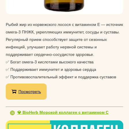
Рыбий жир из норвежского лосося с витамином Е — источник
омега-3 ПНЖК, укрепляющих иммунитет, сосуды и суставы.
Регулярный прием способствует защите от сезонных
инфекций, улучшает работу нервной системы и
поддерживает сердечно-сосудистое здоровье.
✅ Богат омега-3 кислотами высокого качества
✅ Поддерживает иммунитет и здоровье сердца
✅ Противовоспалительный эффект и поддержка суставов
Посмотреть
💎 BioHerb Морской коллаген с витамином С