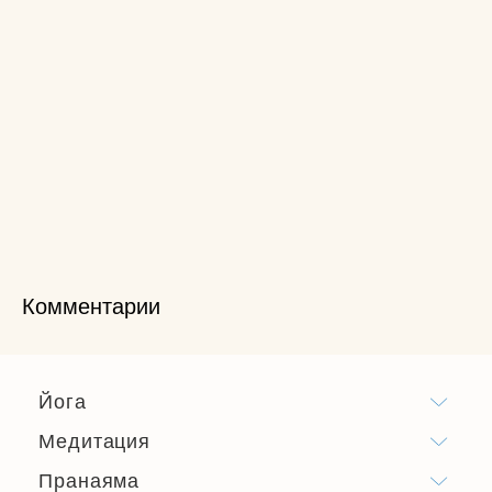
Комментарии
Йога
Медитация
Пранаяма