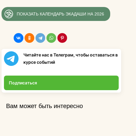
ПОКАЗАТЬ КАЛЕНДАРЬ ЭКАДАШИ НА 2026
Читайте нас в Телеграм, чтобы оставаться в
курсе событий
Подписаться
Вам может быть интересно