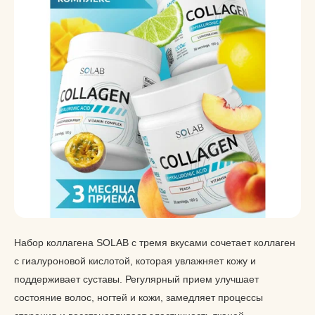
Набор коллагена SOLAB с тремя вкусами сочетает коллаген
с гиалуроновой кислотой, которая увлажняет кожу и
поддерживает суставы. Регулярный прием улучшает
состояние волос, ногтей и кожи, замедляет процессы