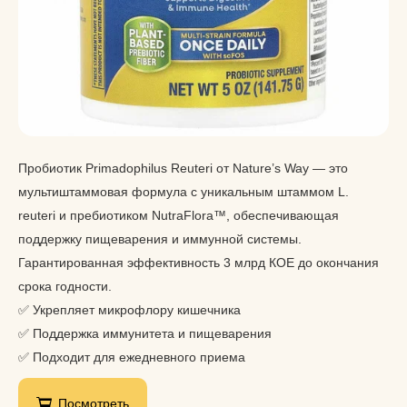
Пробиотик Primadophilus Reuteri от Nature’s Way — это
мультиштаммовая формула с уникальным штаммом L.
reuteri и пребиотиком NutraFlora™, обеспечивающая
поддержку пищеварения и иммунной системы.
Гарантированная эффективность 3 млрд КОЕ до окончания
срока годности.
✅ Укрепляет микрофлору кишечника
✅ Поддержка иммунитета и пищеварения
✅ Подходит для ежедневного приема
Посмотреть