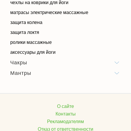
чехлы на коврики для йоги
матрасы электрические массажные
защита колена
защита локтя
ролики массажные
аксессуары для йоги
Чакры
Мантры
О сайте
Контакты
Рекламодателям
Отказ от ответственности