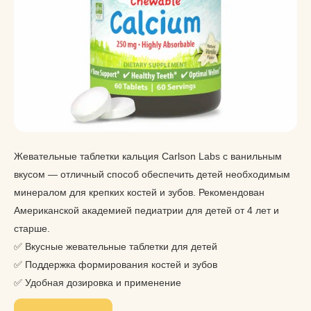
Жевательные таблетки кальция Carlson Labs с ванильным
вкусом — отличный способ обеспечить детей необходимым
минералом для крепких костей и зубов. Рекомендован
Американской академией педиатрии для детей от 4 лет и
старше.
✅ Вкусные жевательные таблетки для детей
✅ Поддержка формирования костей и зубов
✅ Удобная дозировка и применение