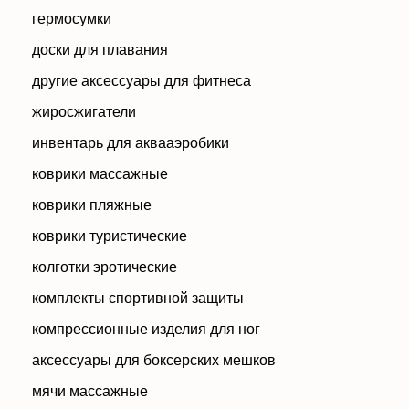
гермосумки
доски для плавания
другие аксессуары для фитнеса
жиросжигатели
инвентарь для аквааэробики
коврики массажные
коврики пляжные
коврики туристические
колготки эротические
комплекты спортивной защиты
компрессионные изделия для ног
аксессуары для боксерских мешков
мячи массажные