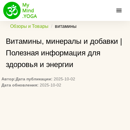
Обзоры и Товары
витамины
Витамины, минералы и добавки |
Полезная информация для
здоровья и энергии
Автор:
Дата публикации:
2025-10-02
Дата обновления:
2025-10-02