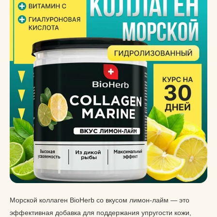
Морской коллаген BioHerb со вкусом лимон-лайм — это
эффективная добавка для поддержания упругости кожи,