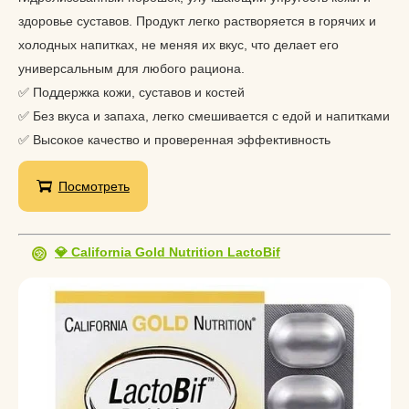
здоровье суставов. Продукт легко растворяется в горячих и
холодных напитках, не меняя их вкус, что делает его
универсальным для любого рациона.
✅ Поддержка кожи, суставов и костей
✅ Без вкуса и запаха, легко смешивается с едой и напитками
✅ Высокое качество и проверенная эффективность
Посмотреть
💎 California Gold Nutrition LactoBif