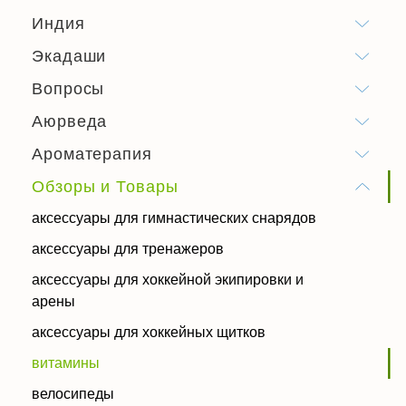
Индия
Экадаши
Вопросы
Аюрведа
Ароматерапия
Обзоры и Товары
аксессуары для гимнастических снарядов
аксессуары для тренажеров
аксессуары для хоккейной экипировки и
арены
аксессуары для хоккейных щитков
витамины
велосипеды