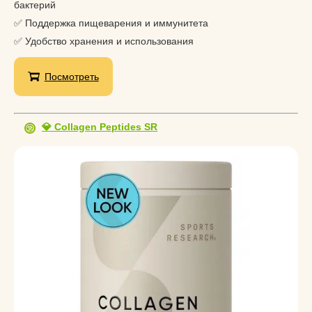
бактерий
✅ Поддержка пищеварения и иммунитета
✅ Удобство хранения и использования
Посмотреть
💎 Collagen Peptides SR