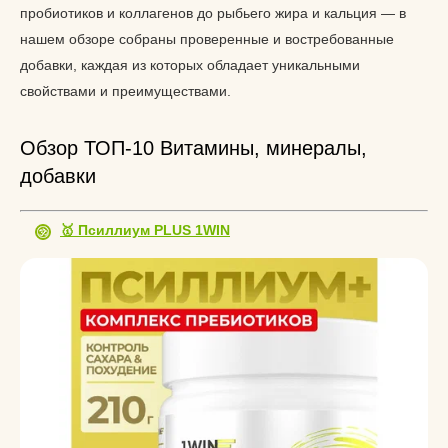
пробиотиков и коллагенов до рыбьего жира и кальция — в
нашем обзоре собраны проверенные и востребованные
добавки, каждая из которых обладает уникальными
свойствами и преимуществами.
Обзор ТОП-10 Витамины, минералы,
добавки
🥇 Псиллиум PLUS 1WIN