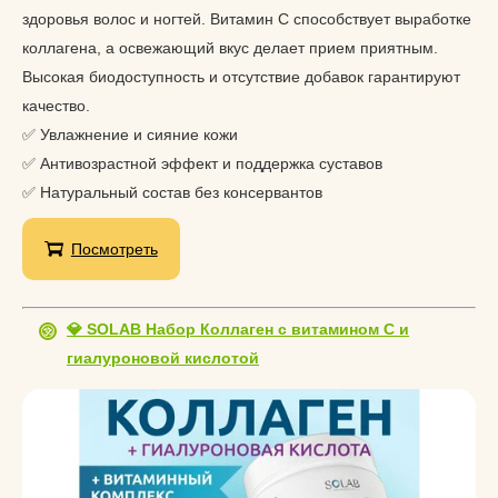
здоровья волос и ногтей. Витамин С способствует выработке
коллагена, а освежающий вкус делает прием приятным.
Высокая биодоступность и отсутствие добавок гарантируют
качество.
✅ Увлажнение и сияние кожи
✅ Антивозрастной эффект и поддержка суставов
✅ Натуральный состав без консервантов
Посмотреть
💎 SOLAB Набор Коллаген с витамином С и
гиалуроновой кислотой