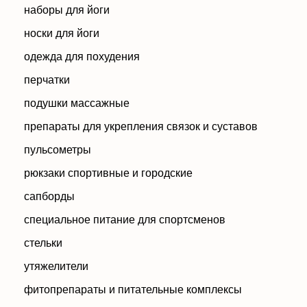
наборы для йоги
носки для йоги
одежда для похудения
перчатки
подушки массажные
препараты для укрепления связок и суставов
пульсометры
рюкзаки спортивные и городские
сапборды
специальное питание для спортсменов
стельки
утяжелители
фитопрепараты и питательные комплексы