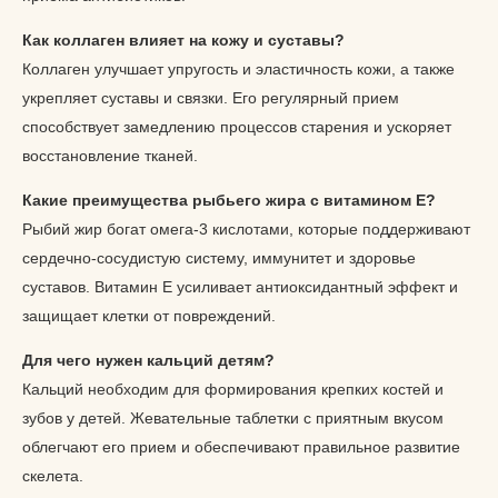
Как коллаген влияет на кожу и суставы?
Коллаген улучшает упругость и эластичность кожи, а также
укрепляет суставы и связки. Его регулярный прием
способствует замедлению процессов старения и ускоряет
восстановление тканей.
Какие преимущества рыбьего жира с витамином Е?
Рыбий жир богат омега-3 кислотами, которые поддерживают
сердечно-сосудистую систему, иммунитет и здоровье
суставов. Витамин Е усиливает антиоксидантный эффект и
защищает клетки от повреждений.
Для чего нужен кальций детям?
Кальций необходим для формирования крепких костей и
зубов у детей. Жевательные таблетки с приятным вкусом
облегчают его прием и обеспечивают правильное развитие
скелета.