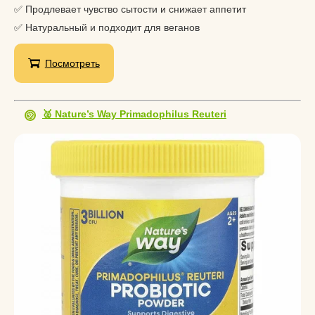
✅ Продлевает чувство сытости и снижает аппетит
✅ Натуральный и подходит для веганов
Посмотреть
🥈 Nature’s Way Primadophilus Reuteri