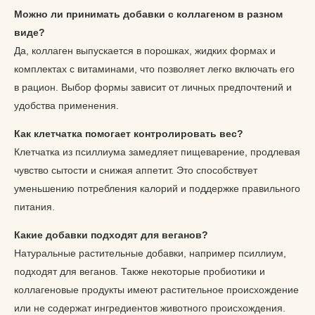
Можно ли принимать добавки с коллагеном в разном
виде?
Да, коллаген выпускается в порошках, жидких формах и
комплектах с витаминами, что позволяет легко включать его
в рацион. Выбор формы зависит от личных предпочтений и
удобства применения.
Как клетчатка помогает контролировать вес?
Клетчатка из псиллиума замедляет пищеварение, продлевая
чувство сытости и снижая аппетит. Это способствует
уменьшению потребления калорий и поддержке правильного
питания.
Какие добавки подходят для веганов?
Натуральные растительные добавки, например псиллиум,
подходят для веганов. Также некоторые пробиотики и
коллагеновые продукты имеют растительное происхождение
или не содержат ингредиентов животного происхождения.