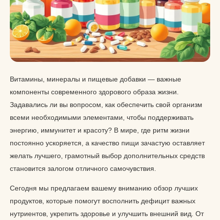
Витамины, минералы и пищевые добавки — важные
компоненты современного здорового образа жизни.
Задавались ли вы вопросом, как обеспечить свой организм
всеми необходимыми элементами, чтобы поддерживать
энергию, иммунитет и красоту? В мире, где ритм жизни
постоянно ускоряется, а качество пищи зачастую оставляет
желать лучшего, грамотный выбор дополнительных средств
становится залогом отличного самочувствия.
Сегодня мы предлагаем вашему вниманию обзор лучших
продуктов, которые помогут восполнить дефицит важных
нутриентов, укрепить здоровье и улучшить внешний вид. От