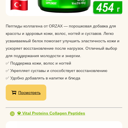
Пептиды коллагена от ORZAX — порошковая добавка для
красоты и здоровья кожи, волос, ногтей и суставов. Легко
усваиваемый белок помогает улучшить эластичность кожи и
ускоряет восстановление после нагрузок. Отличный выбор
для поддержания молодости и энергии.
✅ Поддержка кожи, волос и ногтей
✅ Укрепляет суставы и способствует восстановлению
✅ Удобно добавлять в напитки и блюда
Посмотреть
💎 Vital Proteins Collagen Peptides