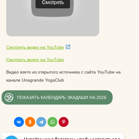
Смотреть
Смотреть видео на YouTube
Смотреть видео на YouTube
Видео взято из открытого источника с сайта YouTube на
канале Unagrande YogaClub
ПОКАЗАТЬ КАЛЕНДАРЬ ЭКАДАШИ НА 2026