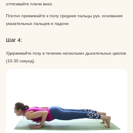
оттягивайте плечи вниз.
Плотно прижимайте к полу средние пальцы рук, основания
указательных пальцев и ладони.
Шаг 4:
Удерживайте позу в течение нескольких дыхательных циклов
(10-30 секунд).