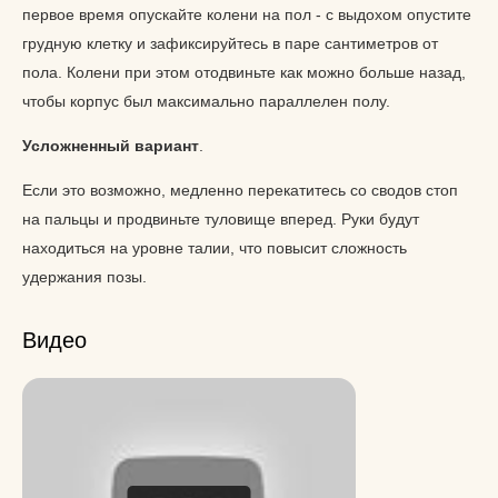
первое время опускайте колени на пол - с выдохом опустите
грудную клетку и зафиксируйтесь в паре сантиметров от
пола. Колени при этом отодвиньте как можно больше назад,
чтобы корпус был максимально параллелен полу.
Усложненный вариант
.
Если это возможно, медленно перекатитесь со сводов стоп
на пальцы и продвиньте туловище вперед. Руки будут
находиться на уровне талии, что повысит сложность
удержания позы.
Видео