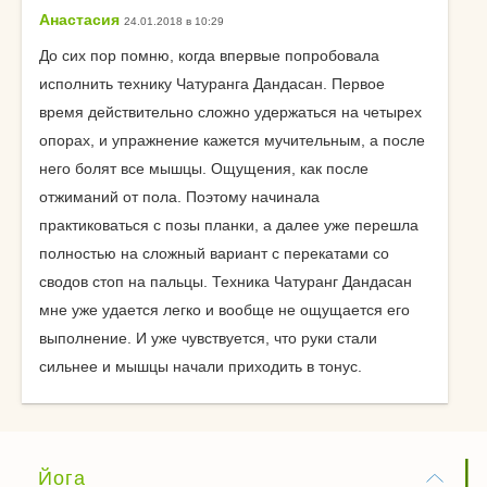
Анастасия
24.01.2018 в 10:29
До сих пор помню, когда впервые попробовала
исполнить технику Чатуранга Дандасан. Первое
время действительно сложно удержаться на четырех
опорах, и упражнение кажется мучительным, а после
него болят все мышцы. Ощущения, как после
отжиманий от пола. Поэтому начинала
практиковаться с позы планки, а далее уже перешла
полностью на сложный вариант с перекатами со
сводов стоп на пальцы. Техника Чатуранг Дандасан
мне уже удается легко и вообще не ощущается его
выполнение. И уже чувствуется, что руки стали
сильнее и мышцы начали приходить в тонус.
Йога