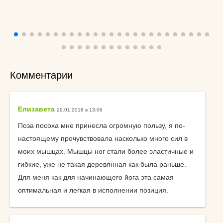
Комментарии
Елизавета
29.01.2018 в 13:06
Поза посоха мне принесла огромную пользу, я по-
настоящему прочувствовала насколько много сил в
моих мышцах. Мышцы ног стали более эластичные и
гибкие, уже не такая деревянная как была раньше.
Для меня как для начинающего йога эта самая
оптимальная и легкая в исполнении позиция.