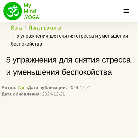
Йога
Йога практика
5 упражнения для снятия стресса и уменьшения
беспокойства
5 упражнения для снятия стресса
и уменьшения беспокойства
Автор:
Анна
Дата публикации:
2024-12-21
Дата обновления:
2024-12-21