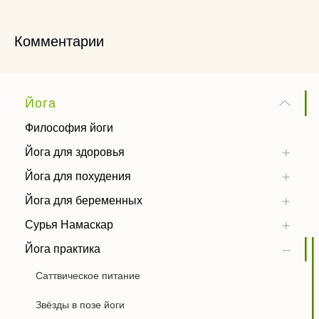
Комментарии
Йога
Философия йоги
Йога для здоровья
Йога для похудения
Йога для беременных
Сурья Намаскар
Йога практика
Саттвическое питание
Звёзды в позе йоги