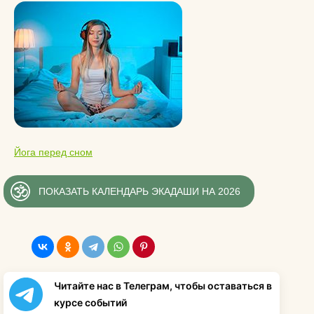
Йога перед сном
ПОКАЗАТЬ КАЛЕНДАРЬ ЭКАДАШИ НА 2026
Читайте нас в Телеграм, чтобы оставаться в
курсе событий