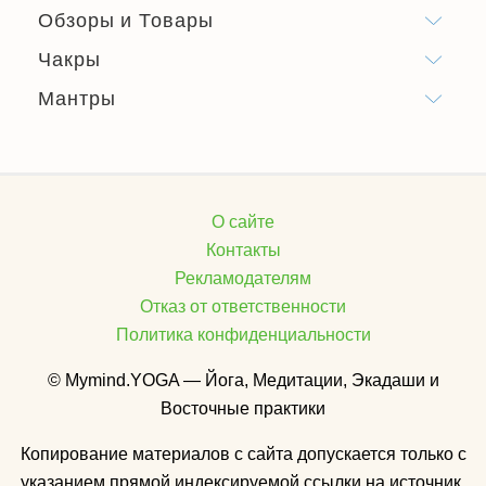
Обзоры и Товары
Чакры
Мантры
О сайте
Контакты
Рекламодателям
Отказ от ответственности
Политика конфиденциальности
© Mymind.YOGA — Йога, Медитации, Экадаши и
Восточные практики
Копирование материалов с сайта допускается только с
указанием прямой индексируемой ссылки на источник.