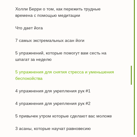
Холли Берри о том, как пережить трудные
времена с помощью медитации
Что дает йога
7 самых экстремальных асан йоги
5 упражнений, которые помогут вам сесть на
шпагат за неделю
5 упражнения для снятия стресса и уменьшения
беспокойства
4 упражнения для укрепления рук #1
4 упражнения для укрепления рук #2
5 привычек утром которые сделают вас моложе
3 асаны, которые научат равновесию