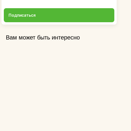
Подписаться
Вам может быть интересно