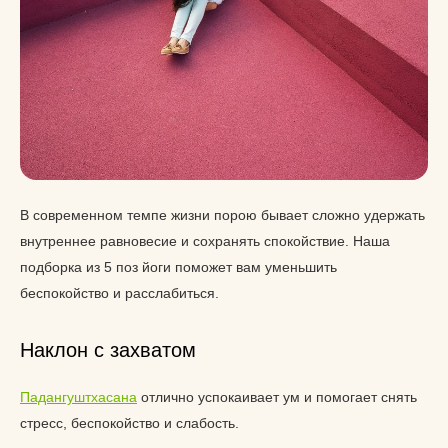
В современном темпе жизни порою бывает сложно удержать
внутреннее равновесие и сохранять спокойствие. Наша
подборка из 5 поз йоги поможет вам уменьшить
беспокойство и расслабиться.
Наклон с захватом
Падангуштхасана
отлично успокаивает ум и помогает снять
стресс, беспокойство и слабость.