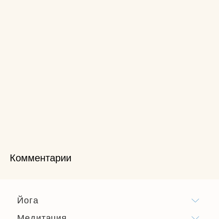
Комментарии
Йога
Медитация