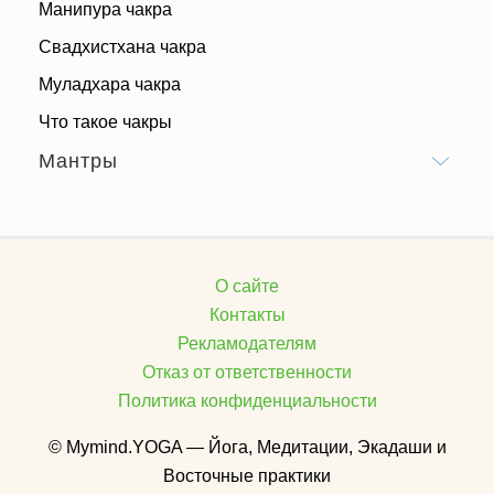
Манипура чакра
Свадхистхана чакра
Муладхара чакра
Что такое чакры
Мантры
О сайте
Контакты
Рекламодателям
Отказ от ответственности
Политика конфиденциальности
© Mymind.YOGA — Йога, Медитации, Экадаши и
Восточные практики