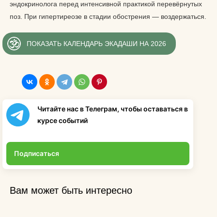
эндокринолога перед интенсивной практикой перевёрнутых
поз. При гипертиреозе в стадии обострения — воздержаться.
ПОКАЗАТЬ КАЛЕНДАРЬ ЭКАДАШИ НА 2026
Читайте нас в Телеграм, чтобы оставаться в
курсе событий
Подписаться
Вам может быть интересно