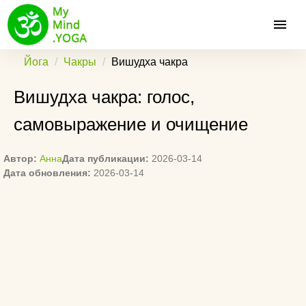
Йога
Чакры
Вишудха чакра
Вишудха чакра: голос,
самовыражение и очищение
Автор:
Анна
Дата публикации:
2026-03-14
Дата обновления:
2026-03-14