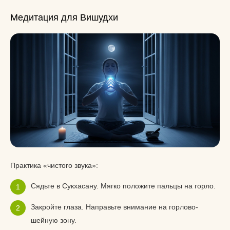
Медитация для Вишудхи
Практика «чистого звука»:
Сядьте в Сукхасану. Мягко положите пальцы на горло.
Закройте глаза. Направьте внимание на горлово-
шейную зону.