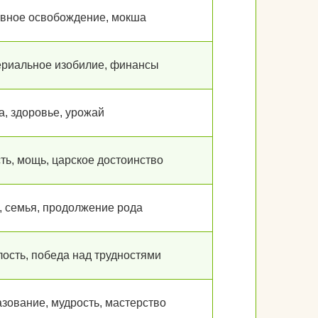
вное освобождение, мокша
риальное изобилие, финансы
, здоровье, урожай
ть, мощь, царское достоинство
, семья, продолжение рода
ость, победа над трудностями
зование, мудрость, мастерство